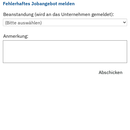
Fehlerhaftes Jobangebot melden
Beanstandung (wird an das Unternehmen gemeldet):
Anmerkung: