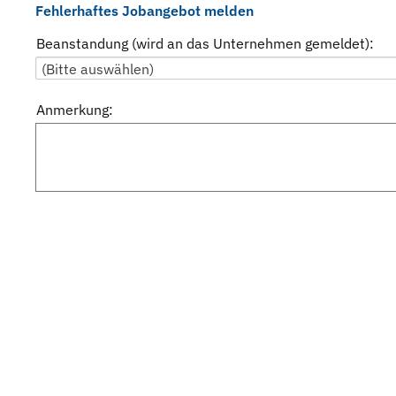
Fehlerhaftes Jobangebot melden
Beanstandung (wird an das Unternehmen gemeldet):
Anmerkung: