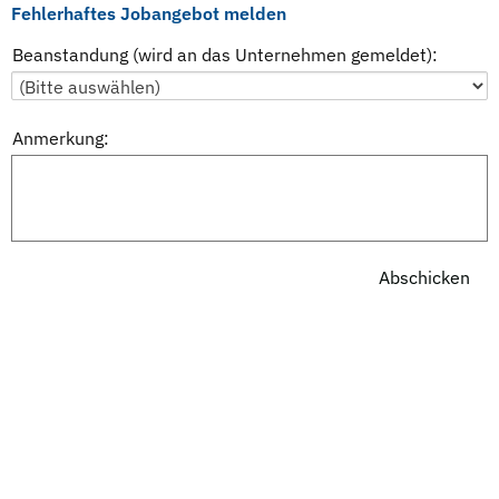
Fehlerhaftes Jobangebot melden
Beanstandung (wird an das Unternehmen gemeldet):
Anmerkung: