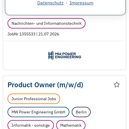
Datenschutz
·
Impressum
Informatik - sonstige
Nachrichten- und Informationstechnik
JobNr 1355533 | 21.07.2026
Product Owner (m/
w/
d)
Junior Professional Jobs
MW Power Engineering GmbH
Berlin
Informatik - sonstige
Mathematik