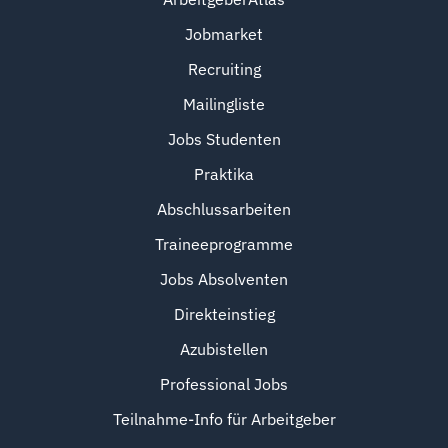
Jobmarket
Recruiting
Mailingliste
Jobs Studenten
Praktika
Abschlussarbeiten
Traineeprogramme
Jobs Absolventen
Direkteinstieg
Azubistellen
Professional Jobs
Teilnahme-Info für Arbeitgeber