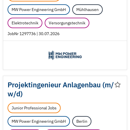
MW Power Engineering GmbH
Mühlhausen
Elektrotechnik
Versorgungstechnik
JobNr 1297736 | 30.07.2026
Projektingenieur Anlagenbau (m/
w/
d)
Junior Professional Jobs
MW Power Engineering GmbH
Berlin