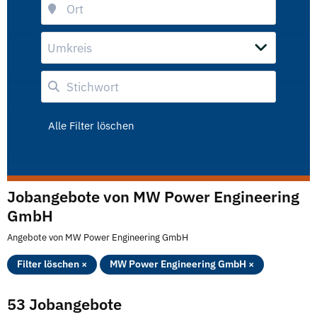
Umkreis
Alle Filter löschen
Jobangebote von MW Power Engineering
GmbH
Angebote von MW Power Engineering GmbH
Filter löschen ×
MW Power Engineering GmbH ×
53 Jobangebote