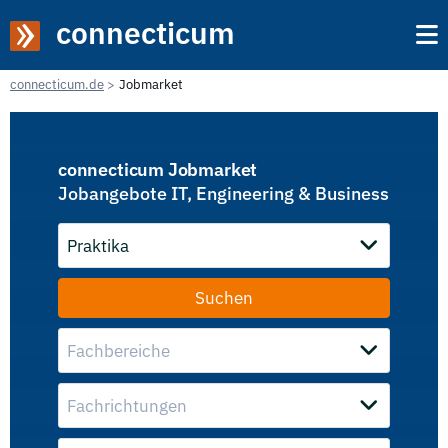
connecticum
connecticum.de
Jobmarket
connecticum Jobmarket
Jobangebote IT, Engineering & Business
Praktika
Fachbereiche
Fachrichtungen