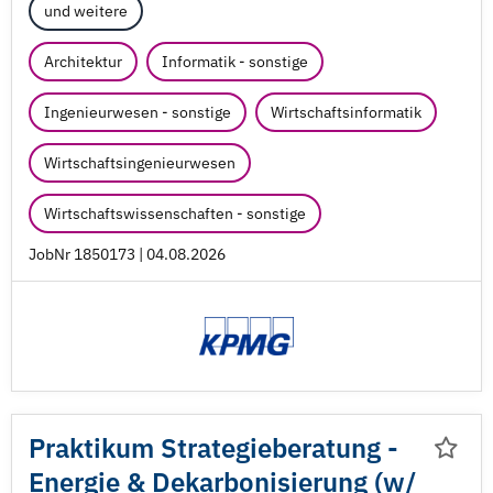
und weitere
Architektur
Informatik - sonstige
Ingenieurwesen - sonstige
Wirtschaftsinformatik
Wirtschaftsingenieurwesen
Wirtschaftswissenschaften - sonstige
JobNr 1850173 | 04.08.2026
Praktikum Strategieberatung -
Energie & Dekarbonisierung (w/