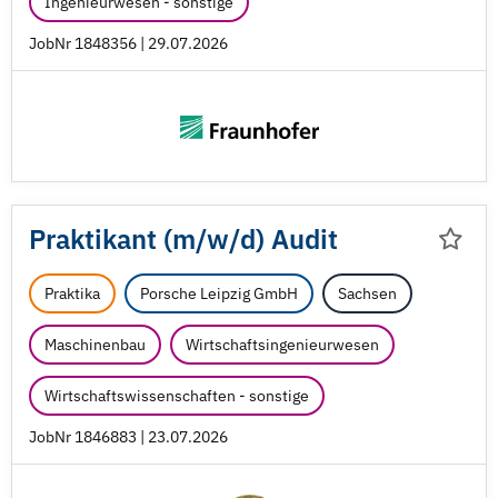
Ingenieurwesen - sonstige
JobNr 1848356 | 29.07.2026
Praktikant (m/
w/
d) Audit
Praktika
Porsche Leipzig GmbH
Sachsen
Maschinenbau
Wirtschaftsingenieurwesen
Wirtschaftswissenschaften - sonstige
JobNr 1846883 | 23.07.2026