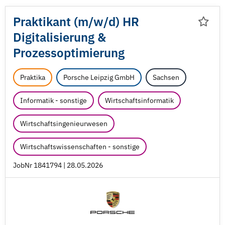
Praktikant (m/
w/
d) HR
Digitalisierung &
Prozessoptimierung
Praktika
Porsche Leipzig GmbH
Sachsen
Informatik - sonstige
Wirtschaftsinformatik
Wirtschaftsingenieurwesen
Wirtschaftswissenschaften - sonstige
JobNr 1841794 | 28.05.2026