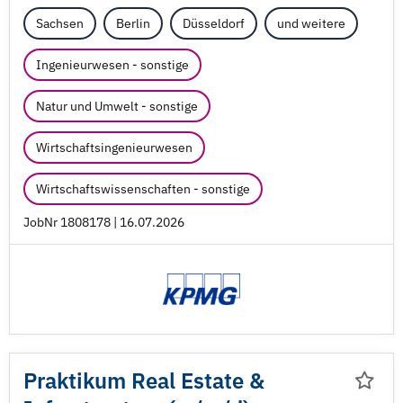
Sachsen
Berlin
Düsseldorf
und weitere
Ingenieurwesen - sonstige
Natur und Umwelt - sonstige
Wirtschaftsingenieurwesen
Wirtschaftswissenschaften - sonstige
JobNr 1808178 | 16.07.2026
Praktikum Real Estate &