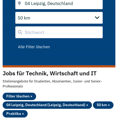
50 km
Alle Filter löschen
Jobs für Technik, Wirtschaft und IT
Stellenangebote für Studenten, Absolventen, Junior- und Senior-
Professionals
Filter löschen ×
04 Leipzig, Deutschland (Leipzig, Deutschland) ×
50 km ×
Praktika ×