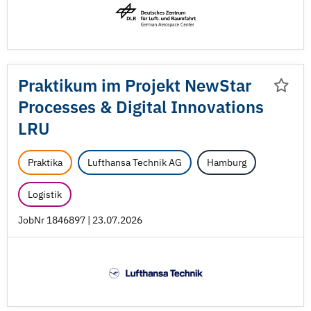
Praktikum im Projekt NewStar
Processes & Digital Innovations
LRU
Praktika
Lufthansa Technik AG
Hamburg
Logistik
JobNr 1846897 | 23.07.2026