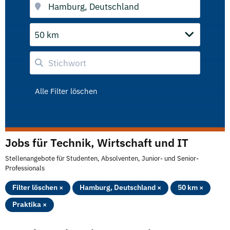
50 km
Alle Filter löschen
Jobs für Technik, Wirtschaft und IT
Stellenangebote für Studenten, Absolventen, Junior- und Senior-
Professionals
Filter löschen ×
Hamburg, Deutschland ×
50 km ×
Praktika ×