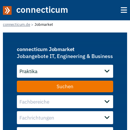
connecticum
connecticum.de
Jobmarket
connecticum Jobmarket
Jobangebote IT, Engineering & Business
Praktika
Fachbereiche
Fachrichtungen