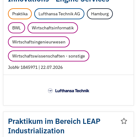
Praktika
Lufthansa Technik AG
Hamburg
BWL
Wirtschaftsinformatik
Wirtschaftsingenieurwesen
Wirtschaftswissenschaften - sonstige
JobNr 1845971 | 22.07.2026
Praktikum im Bereich LEAP
Industrialization