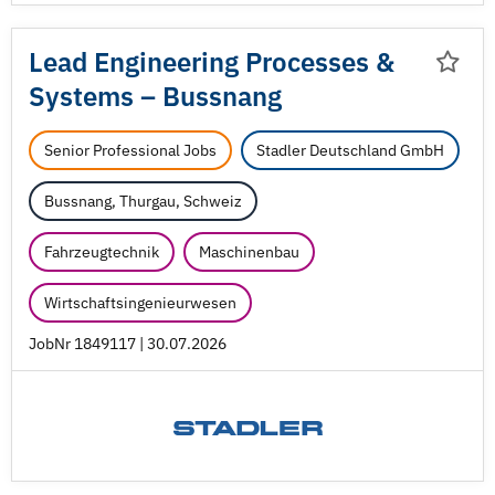
Lead Engineering Processes &
Systems – Bussnang
Senior Professional Jobs
Stadler Deutschland GmbH
Bussnang, Thurgau, Schweiz
Fahrzeugtechnik
Maschinenbau
Wirtschaftsingenieurwesen
JobNr 1849117 | 30.07.2026