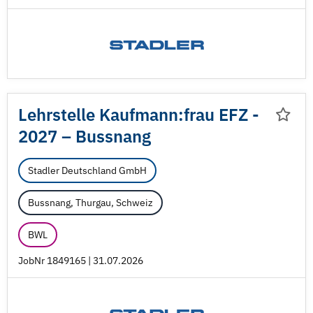
Lehrstelle Kaufmann:frau EFZ -
2027 – Bussnang
Stadler Deutschland GmbH
Bussnang, Thurgau, Schweiz
BWL
JobNr 1849165 | 31.07.2026