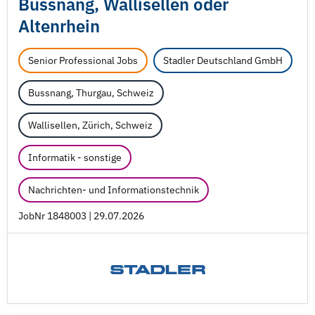
Bussnang, Wallisellen oder
Altenrhein
Senior Professional Jobs
Stadler Deutschland GmbH
Bussnang, Thurgau, Schweiz
Wallisellen, Zürich, Schweiz
Informatik - sonstige
Nachrichten- und Informationstechnik
JobNr 1848003 | 29.07.2026