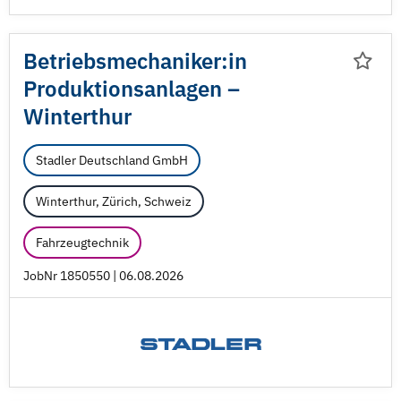
Betriebsmechaniker:in
Produktionsanlagen –
Winterthur
Stadler Deutschland GmbH
Winterthur, Zürich, Schweiz
Fahrzeugtechnik
JobNr 1850550 | 06.08.2026