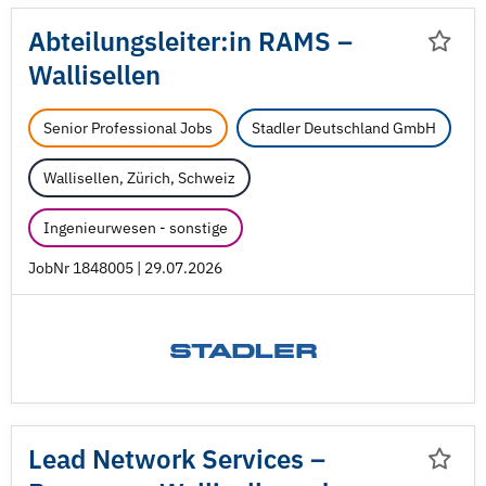
Abteilungsleiter:in RAMS –
Wallisellen
Senior Professional Jobs
Stadler Deutschland GmbH
Wallisellen, Zürich, Schweiz
Ingenieurwesen - sonstige
JobNr 1848005 | 29.07.2026
Lead Network Services –