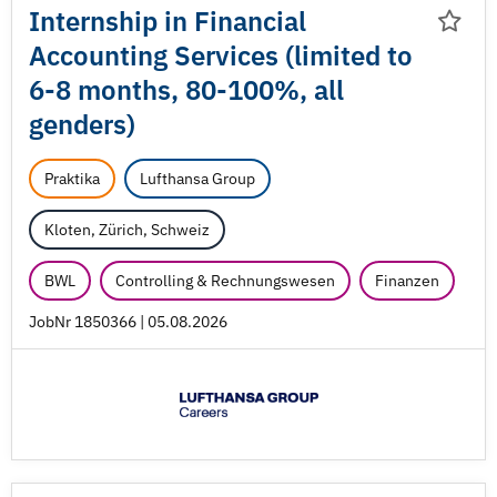
Internship in Financial
Accounting Services (limited to
6-8 months, 80-100%, all
genders)
Praktika
Lufthansa Group
Kloten, Zürich, Schweiz
BWL
Controlling & Rechnungswesen
Finanzen
JobNr 1850366 | 05.08.2026