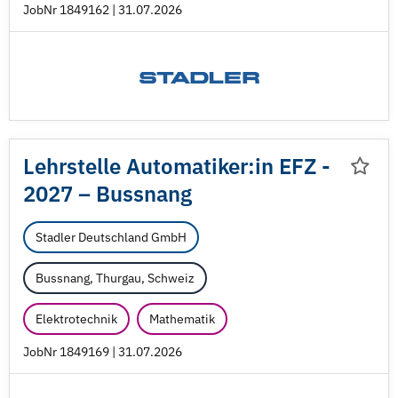
JobNr 1849162 | 31.07.2026
Lehrstelle Automatiker:in EFZ -
2027 – Bussnang
Stadler Deutschland GmbH
Bussnang, Thurgau, Schweiz
Elektrotechnik
Mathematik
JobNr 1849169 | 31.07.2026