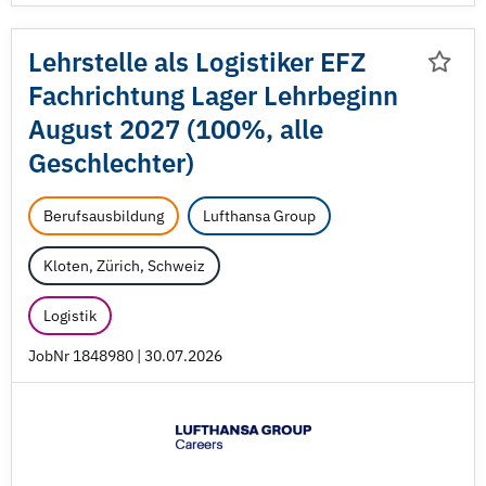
Lehrstelle als Logistiker EFZ
Fachrichtung Lager Lehrbeginn
August 2027 (100%, alle
Geschlechter)
Berufsausbildung
Lufthansa Group
Kloten, Zürich, Schweiz
Logistik
JobNr 1848980 | 30.07.2026