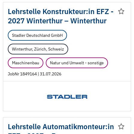
Lehrstelle Konstrukteur:in EFZ -
2027 Winterthur – Winterthur
Stadler Deutschland GmbH
Winterthur, Zürich, Schweiz
Maschinenbau
Natur und Umwelt - sonstige
JobNr 1849164 | 31.07.2026
Lehrstelle Automatikmonteur:in