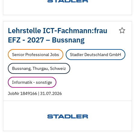
Lehrstelle ICT-Fachmann:frau
EFZ - 2027 – Bussnang
Senior Professional Jobs
Stadler Deutschland GmbH
Bussnang, Thurgau, Schweiz
Informatik - sonstige
JobNr 1849166 | 31.07.2026