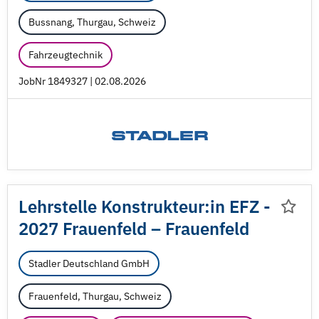
Bussnang, Thurgau, Schweiz
Fahrzeugtechnik
JobNr 1849327 | 02.08.2026
Lehrstelle Konstrukteur:in EFZ -
2027 Frauenfeld – Frauenfeld
Stadler Deutschland GmbH
Frauenfeld, Thurgau, Schweiz