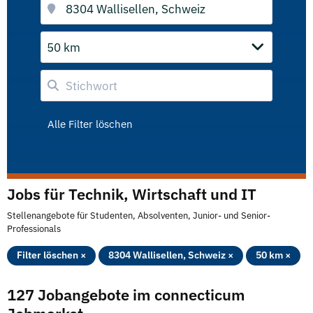
50 km
Alle Filter löschen
Jobs für Technik, Wirtschaft und IT
Stellenangebote für Studenten, Absolventen, Junior- und Senior-
Professionals
Filter löschen ×
8304 Wallisellen, Schweiz ×
50 km ×
127 Jobangebote im connecticum