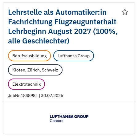
Lehrstelle als Automatiker:in
Fachrichtung Flugzeugunterhalt
Lehrbeginn August 2027 (100%,
alle Geschlechter)
Berufsausbildung
Lufthansa Group
Kloten, Zürich, Schweiz
Elektrotechnik
JobNr 1848981 | 30.07.2026