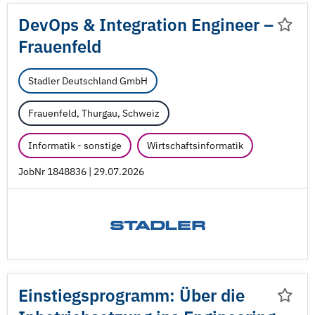
DevOps & Integration Engineer –
Frauenfeld
Stadler Deutschland GmbH
Frauenfeld, Thurgau, Schweiz
Informatik - sonstige
Wirtschaftsinformatik
JobNr 1848836 | 29.07.2026
Einstiegsprogramm: Über die