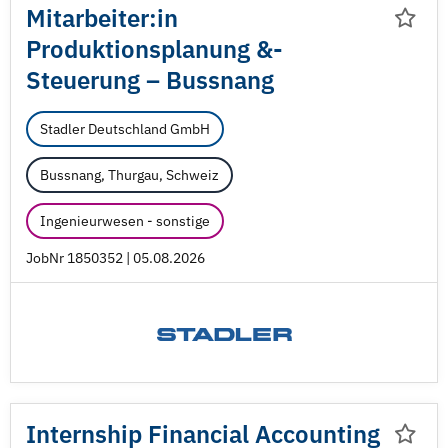
Mitarbeiter:in
Produktionsplanung &-
Steuerung – Bussnang
Stadler Deutschland GmbH
Bussnang, Thurgau, Schweiz
Ingenieurwesen - sonstige
JobNr 1850352 | 05.08.2026
Internship Financial Accounting