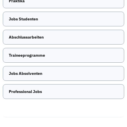
Praktika
Jobs Studenten
Abschlussarbeiten
Traineeprogramme
Jobs Absolventen
Professional Jobs