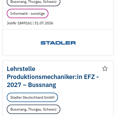
Bussnang, Thurgau, Schweiz
Informatik - sonstige
JobNr 1849161 | 31.07.2026
Lehrstelle
Produktionsmechaniker:in EFZ -
2027 – Bussnang
Stadler Deutschland GmbH
Bussnang, Thurgau, Schweiz