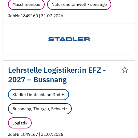
Maschinenbau
Natur und Umwelt - sonstige
JobNr 1849160 | 31.07.2026
Lehrstelle Logistiker:in EFZ -
2027 – Bussnang
Stadler Deutschland GmbH
Bussnang, Thurgau, Schweiz
Logistik
JobNr 1849167 | 31.07.2026