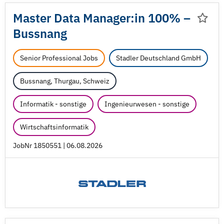
Master Data Manager:in 100% –
Bussnang
Senior Professional Jobs
Stadler Deutschland GmbH
Bussnang, Thurgau, Schweiz
Informatik - sonstige
Ingenieurwesen - sonstige
Wirtschaftsinformatik
JobNr 1850551 | 06.08.2026