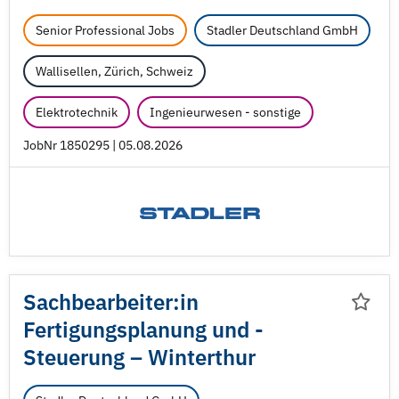
Senior Professional Jobs
Stadler Deutschland GmbH
Wallisellen, Zürich, Schweiz
Elektrotechnik
Ingenieurwesen - sonstige
JobNr 1850295 | 05.08.2026
Sachbearbeiter:in
Fertigungsplanung und -
Steuerung – Winterthur