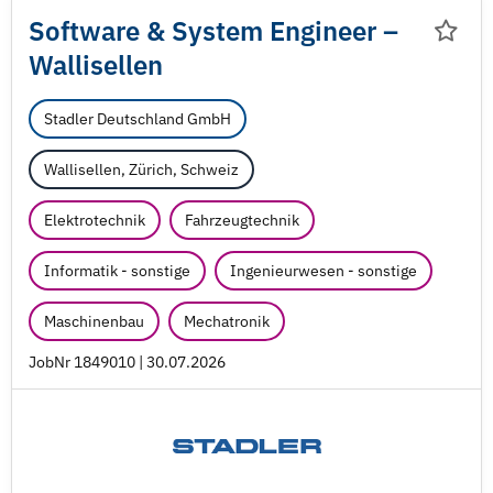
Software & System Engineer –
Wallisellen
Stadler Deutschland GmbH
Wallisellen, Zürich, Schweiz
Elektrotechnik
Fahrzeugtechnik
Informatik - sonstige
Ingenieurwesen - sonstige
Maschinenbau
Mechatronik
JobNr 1849010 | 30.07.2026