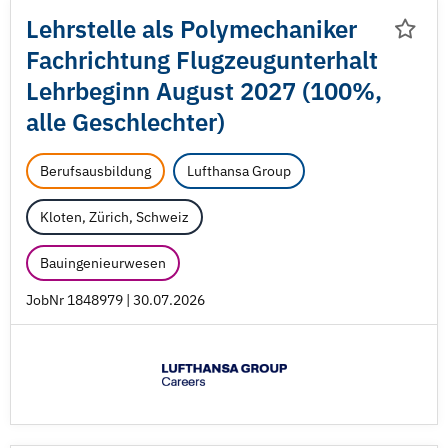
Lehrstelle als Polymechaniker
Fachrichtung Flugzeugunterhalt
Lehrbeginn August 2027 (100%,
alle Geschlechter)
Berufsausbildung
Lufthansa Group
Kloten, Zürich, Schweiz
Bauingenieurwesen
JobNr 1848979 | 30.07.2026