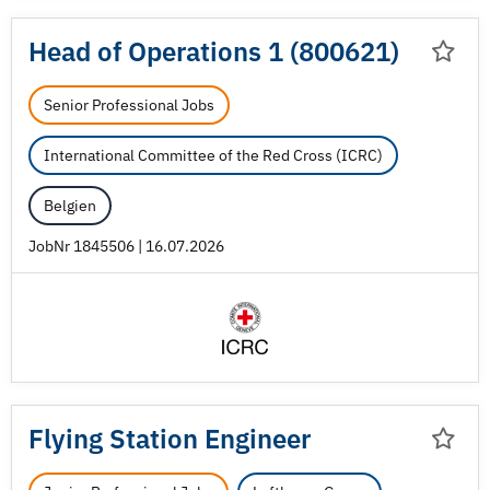
Head of Operations 1 (800621)
Senior Professional Jobs
International Committee of the Red Cross (ICRC)
Belgien
JobNr 1845506 | 16.07.2026
Flying Station Engineer