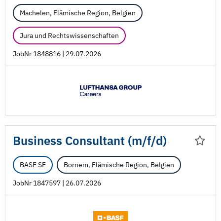
Machelen, Flämische Region, Belgien
Jura und Rechtswissenschaften
JobNr 1848816 | 29.07.2026
Business Consultant (m/
f/
d)
BASF SE
Bornem, Flämische Region, Belgien
JobNr 1847597 | 26.07.2026