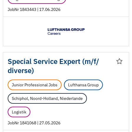
JobNr 1843443 | 17.06.2026
Special Service Expert (m/
f/
diverse)
Junior Professional Jobs
Lufthansa Group
Schiphol, Noord-Holland, Niederlande
Logistik
JobNr 1841068 | 27.05.2026