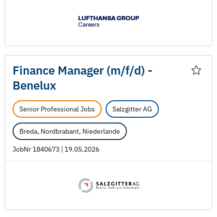
Finance Manager (m/
f/
d) -
Benelux
Senior Professional Jobs
Salzgitter AG
Breda, Nordbrabant, Niederlande
JobNr 1840673 | 19.05.2026