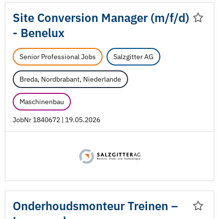
Site Conversion Manager (m/
f/
d)
- Benelux
Senior Professional Jobs
Salzgitter AG
Breda, Nordbrabant, Niederlande
Maschinenbau
JobNr 1840672 | 19.05.2026
Onderhoudsmonteur Treinen –