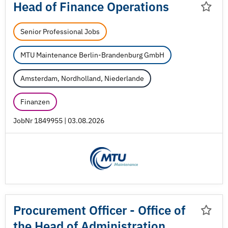
Head of Finance Operations
Senior Professional Jobs
MTU Maintenance Berlin-Brandenburg GmbH
Amsterdam, Nordholland, Niederlande
Finanzen
JobNr 1849955 | 03.08.2026
Procurement Officer - Office of
the Head of Administration