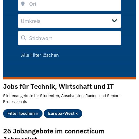
Umkreis
Alle Filter löschen
Jobs für Technik, Wirtschaft und IT
Stellenangebote für Studenten, Absolventen, Junior- und Senior-
Professionals
Filter löschen ×
Europa-West ×
26 Jobangebote im connecticum