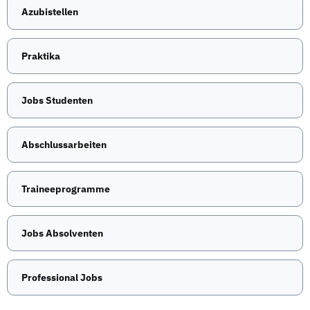
Azubistellen
Praktika
Jobs Studenten
Abschlussarbeiten
Traineeprogramme
Jobs Absolventen
Professional Jobs