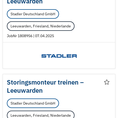
Leeuwarden
Stadler Deutschland GmbH
Leeuwarden, Friesland, Niederlande
JobNr 1808956 | 07.04.2025
Storingsmonteur treinen –
Leeuwarden
Stadler Deutschland GmbH
Leeuwarden, Friesland, Niederlande