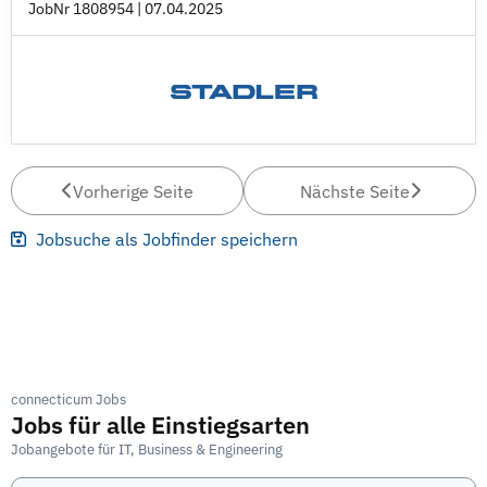
JobNr 1808954 | 07.04.2025
Vorherige Seite
Nächste Seite
Jobsuche als Jobfinder speichern
connecticum Jobs
Jobs für alle Einstiegsarten
Jobangebote für IT, Business & Engineering