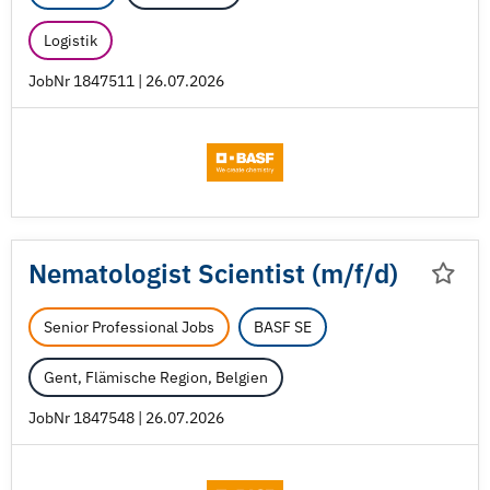
Logistik
JobNr 1847511 | 26.07.2026
Nematologist Scientist (m/
f/
d)
Senior Professional Jobs
BASF SE
Gent, Flämische Region, Belgien
JobNr 1847548 | 26.07.2026