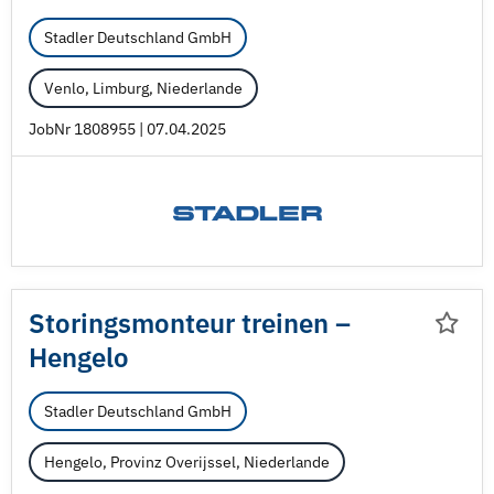
Stadler Deutschland GmbH
Venlo, Limburg, Niederlande
JobNr 1808955 | 07.04.2025
Storingsmonteur treinen –
Hengelo
Stadler Deutschland GmbH
Hengelo, Provinz Overijssel, Niederlande