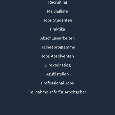
Recruiting
Mailingliste
Jobs Studenten
Praktika
Abschlussarbeiten
Traineeprogramme
Jobs Absolventen
Direkteinstieg
Azubistellen
Professional Jobs
Teilnahme-Info für Arbeitgeber