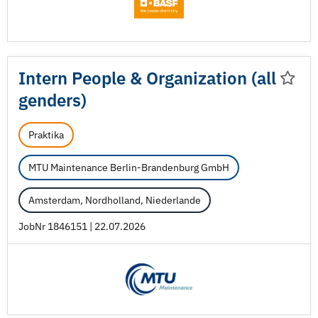
Intern People & Organization (all
genders)
Praktika
MTU Maintenance Berlin-Brandenburg GmbH
Amsterdam, Nordholland, Niederlande
JobNr 1846151 | 22.07.2026