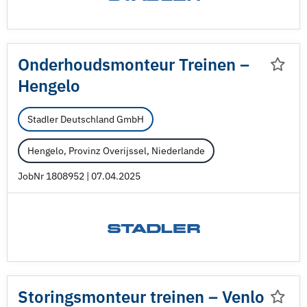
Onderhoudsmonteur Treinen –
Hengelo
Stadler Deutschland GmbH
Hengelo, Provinz Overijssel, Niederlande
JobNr 1808952 | 07.04.2025
Storingsmonteur treinen – Venlo