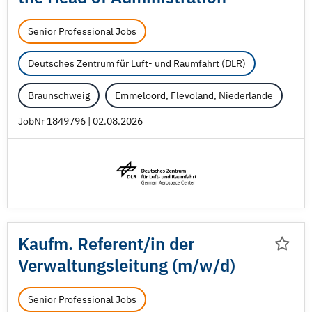
Senior Professional Jobs
Deutsches Zentrum für Luft- und Raumfahrt (DLR)
Braunschweig
Emmeloord, Flevoland, Niederlande
JobNr 1849796 | 02.08.2026
Kaufm. Referent/
in der
Verwaltungsleitung (m/
w/
d)
Senior Professional Jobs