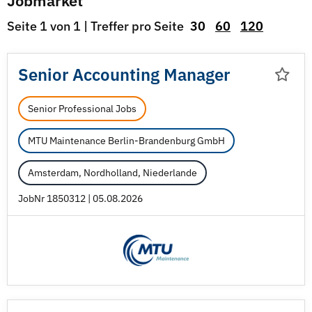
Jobmarket
Seite 1 von 1 | Treffer pro Seite
30
60
120
Senior Accounting Manager
Senior Professional Jobs
MTU Maintenance Berlin-Brandenburg GmbH
Amsterdam, Nordholland, Niederlande
JobNr 1850312 | 05.08.2026