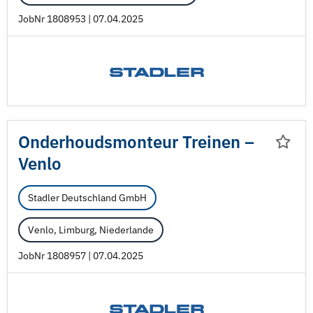
JobNr 1808953 | 07.04.2025
Onderhoudsmonteur Treinen –
Venlo
Stadler Deutschland GmbH
Venlo, Limburg, Niederlande
JobNr 1808957 | 07.04.2025