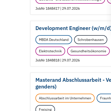
JobNr 1848417 | 29.07.2026
Development Engineer (w/
m/
d
MBDA Deutschland
Schrobenhausen
Elektrotechnik
Gesundheitsökonomie
JobNr 1848818 | 29.07.2026
Masterand Abschlussarbeit - Ve
genders)
Abschlussarbeit im Unternehmen
Fraunh
Freising