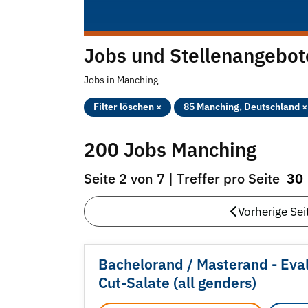
Jobs und Stellenangebo
Jobs in Manching
Filter löschen ×
85 Manching, Deutschland ×
200 Jobs Manching
Seite 2 von 7 | Treffer pro Seite
30
Vorherige Sei
Bachelorand /
Masterand - Eval
Cut-Salate (all genders)