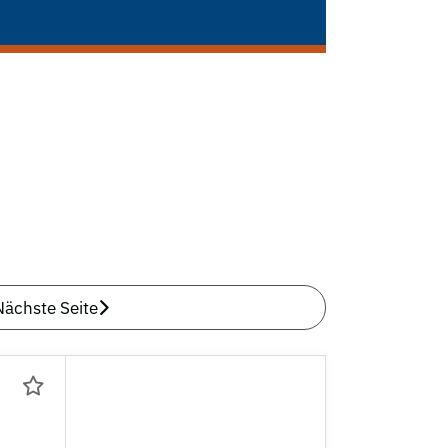
Nächste Seite