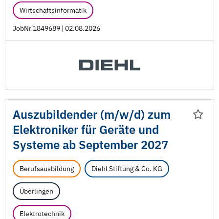
Wirtschaftsinformatik
JobNr 1849689 | 02.08.2026
Auszubildender (m/
w/
d) zum
Elektroniker für Geräte und
Systeme ab September 2027
Berufsausbildung
Diehl Stiftung & Co. KG
Überlingen
Elektrotechnik