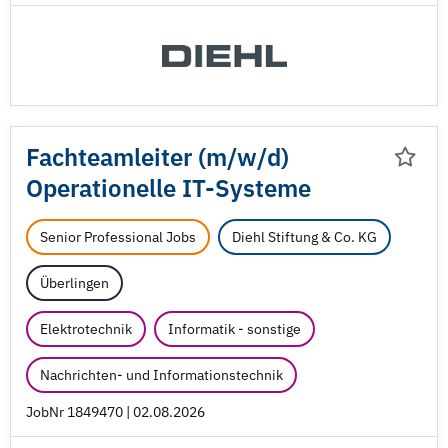
Fachteamleiter (m/
w/
d)
Operationelle IT-Systeme
Senior Professional Jobs
Diehl Stiftung & Co. KG
Überlingen
Elektrotechnik
Informatik - sonstige
Nachrichten- und Informationstechnik
JobNr 1849470 | 02.08.2026