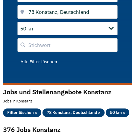
50 km
Alle Filter löschen
Jobs und Stellenangebote Konstanz
Jobs in Konstanz
Filter löschen ×
78 Konstanz, Deutschland ×
50 km ×
376 Jobs Konstanz