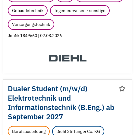
Gebäudetechnik
Ingenieurwesen - sonstige
Versorgungstechnik
JobNr 1849660 | 02.08.2026
Dualer Student (m/
w/
d)
Elektrotechnik und
Informationstechnik (B.Eng.) ab
September 2027
Berufsausbildung
Diehl Stiftung & Co. KG