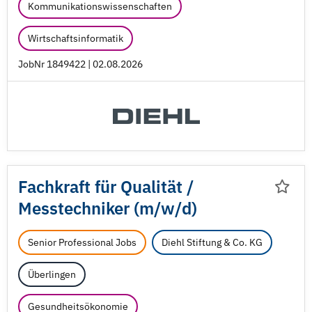
Kommunikationswissenschaften
Wirtschaftsinformatik
JobNr 1849422 | 02.08.2026
Fachkraft für Qualität /
Messtechniker (m/
w/
d)
Senior Professional Jobs
Diehl Stiftung & Co. KG
Überlingen
Gesundheitsökonomie