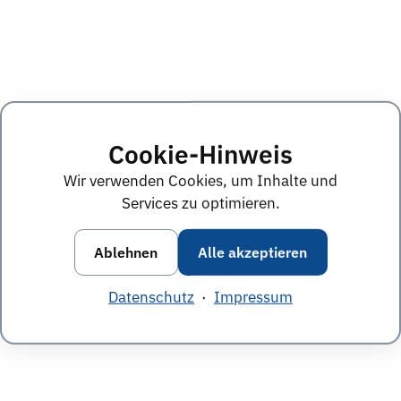
Cookie-Hinweis
Wir verwenden Cookies, um Inhalte und
Services zu optimieren.
Ablehnen
Alle akzeptieren
Datenschutz
·
Impressum