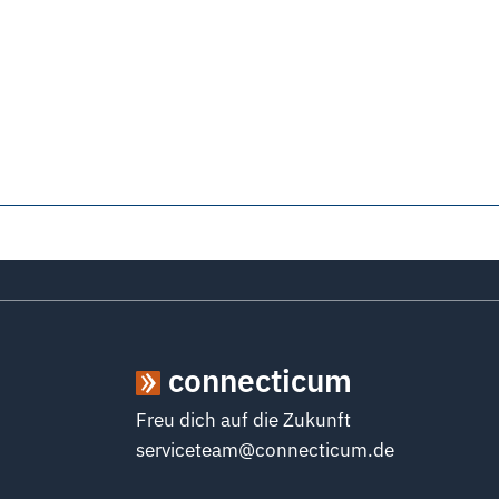
connecticum
Freu dich auf die Zukunft
serviceteam@connecticum.de