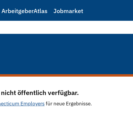
ArbeitgeberAtlas
Jobmarket
 nicht öffentlich verfügbar.
ecticum Employers
für neue Ergebnisse.