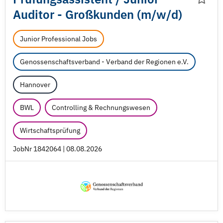
Auditor - Großkunden (m/
w/
d)
Junior Professional Jobs
Genossenschaftsverband - Verband der Regionen e.V.
Hannover
BWL
Controlling & Rechnungswesen
Wirtschaftsprüfung
JobNr 1842064 | 08.08.2026