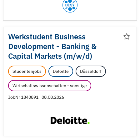
Werkstudent Business
Development - Banking &
Capital Markets (m/
w/
d)
Studentenjobs
Deloitte
Düsseldorf
Wirtschaftswissenschaften - sonstige
JobNr 1840891 | 08.08.2026