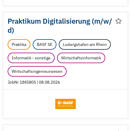
Praktikum Digitalisierung (m/
w/
d)
Praktika
BASF SE
Ludwigshafen am Rhein
Informatik - sonstige
Wirtschaftsinformatik
Wirtschaftsingenieurwesen
JobNr 1845805 | 08.08.2026