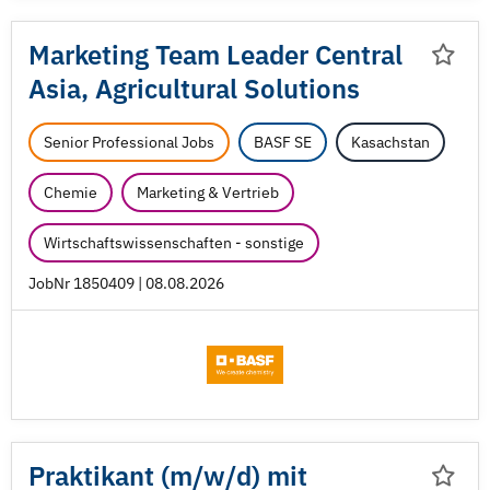
Marketing Team Leader Central
Asia, Agricultural Solutions
Senior Professional Jobs
BASF SE
Kasachstan
Chemie
Marketing & Vertrieb
Wirtschaftswissenschaften - sonstige
JobNr 1850409 | 08.08.2026
Praktikant (m/
w/
d) mit