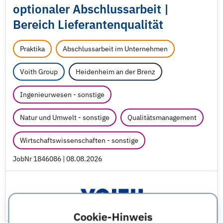
optionaler Abschlussarbeit |
Bereich Lieferantenqualität
Praktika
Abschlussarbeit im Unternehmen
Voith Group
Heidenheim an der Brenz
Ingenieurwesen - sonstige
Natur und Umwelt - sonstige
Qualitätsmanagement
Wirtschaftswissenschaften - sonstige
JobNr 1846086 | 08.08.2026
Cookie-Hinweis