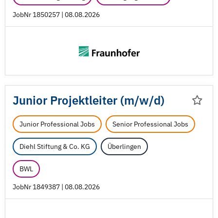
JobNr 1850257 | 08.08.2026
Junior Projektleiter (m/
w/
d)
Junior Professional Jobs
Senior Professional Jobs
Diehl Stiftung & Co. KG
Überlingen
BWL
JobNr 1849387 | 08.08.2026