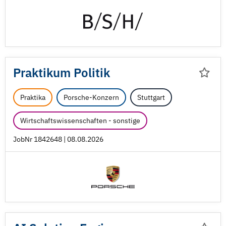
Praktikum Politik
Praktika
Porsche-Konzern
Stuttgart
Wirtschaftswissenschaften - sonstige
JobNr 1842648 | 08.08.2026