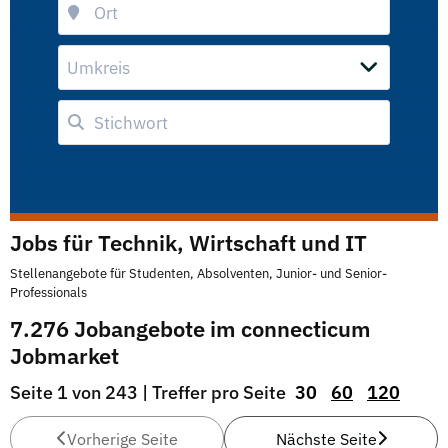
Umkreis
Jobs für Technik, Wirtschaft und IT
Stellenangebote für Studenten, Absolventen, Junior- und Senior-
Professionals
7.276 Jobangebote im connecticum
Jobmarket
Seite 1 von 243 | Treffer pro Seite
30
60
120
Vorherige Seite
Nächste Seite