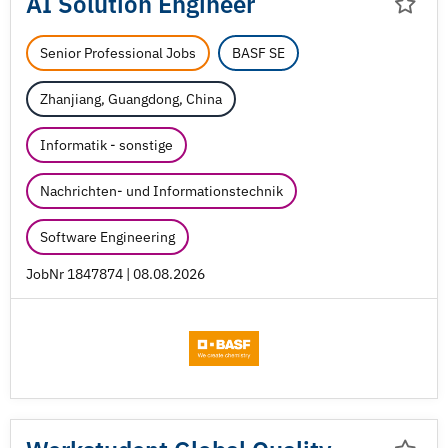
AI Solution Engineer
Senior Professional Jobs
BASF SE
Zhanjiang, Guangdong, China
Informatik - sonstige
Nachrichten- und Informationstechnik
Software Engineering
JobNr 1847874 | 08.08.2026