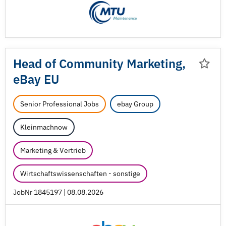
Head of Community Marketing,
eBay EU
Senior Professional Jobs
ebay Group
Kleinmachnow
Marketing & Vertrieb
Wirtschaftswissenschaften - sonstige
JobNr 1845197 | 08.08.2026