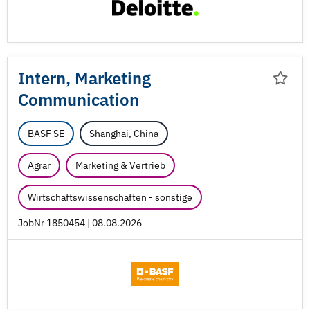
Intern, Marketing
Communication
BASF SE
Shanghai, China
Agrar
Marketing & Vertrieb
Wirtschaftswissenschaften - sonstige
JobNr 1850454 | 08.08.2026