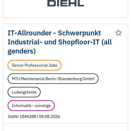
IT-Allrounder - Schwerpunkt
Industrial- und Shopfloor-IT (all
genders)
Senior Professional Jobs
MTU Maintenance Berlin-Brandenburg GmbH
Ludwigsfelde
Informatik - sonstige
JobNr 1846288 | 08.08.2026