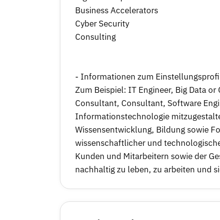
Business Accelerators
Cyber Security
Consulting
- Informationen zum Einstellungsprofi
Zum Beispiel: IT Engineer, Big Data or
Consultant, Consultant, Software Engine
Informationstechnologie mitzugestalt
Wissensentwicklung, Bildung sowie For
wissenschaftlicher und technologische
Kunden und Mitarbeitern sowie der Ge
nachhaltig zu leben, zu arbeiten und s