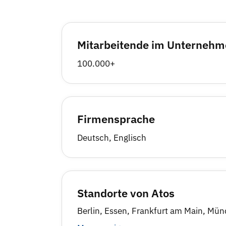
Mitarbeitende im Unterneh
100.000+
Firmensprache
Deutsch, Englisch
Standorte von Atos
Berlin, Essen, Frankfurt am Main, Mün