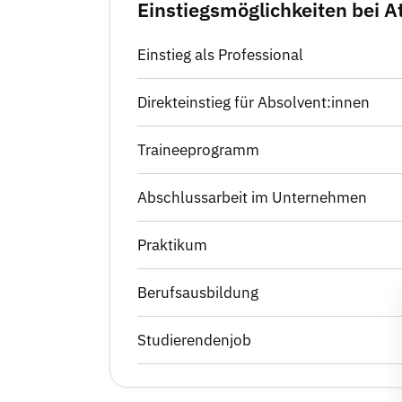
Einstiegsmöglichkeiten bei A
Einstieg als Professional
Direkteinstieg für Absolvent:innen
Traineeprogramm
Abschlussarbeit im Unternehmen
Praktikum
Berufsausbildung
Studierendenjob