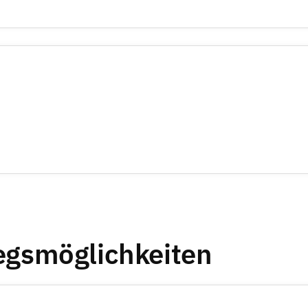
iegsmöglichkeiten