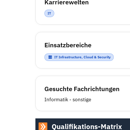
Karrierewelten
IT
Einsatzbereiche
IT Infrastructure, Cloud & Security
Gesuchte Fachrichtungen
Informatik - sonstige
Qualifikations-Matrix