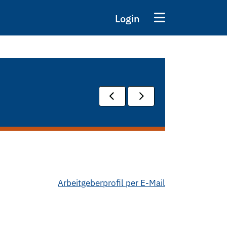
Login
Arbeitgeberprofil per E-Mail