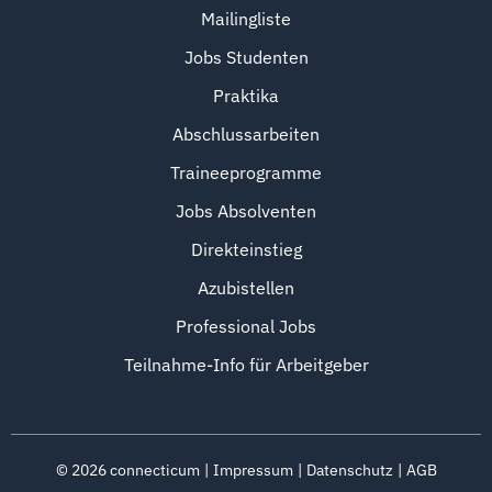
Mailingliste
Jobs Studenten
Praktika
Abschlussarbeiten
Traineeprogramme
Jobs Absolventen
Direkteinstieg
Azubistellen
Professional Jobs
Teilnahme-Info für Arbeitgeber
©
2026
connecticum
Impressum
Datenschutz
AGB