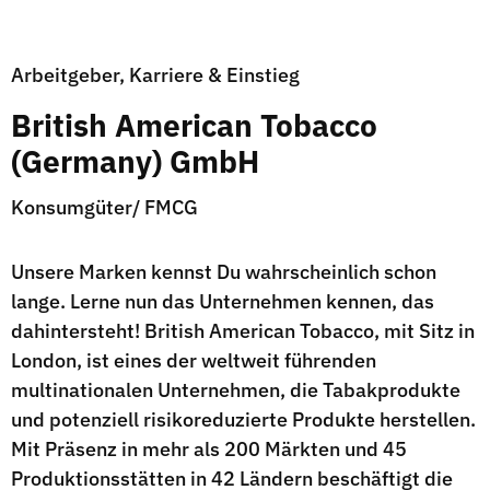
Arbeitgeber, Karriere & Einstieg
British American Tobacco
(Germany) GmbH
Konsumgüter/ FMCG
Unsere Marken kennst Du wahrscheinlich schon
lange. Lerne nun das Unternehmen kennen, das
dahintersteht! British American Tobacco, mit Sitz in
London, ist eines der weltweit führenden
multinationalen Unternehmen, die Tabakprodukte
und potenziell risikoreduzierte Produkte herstellen.
Mit Präsenz in mehr als 200 Märkten und 45
Produktionsstätten in 42 Ländern beschäftigt die