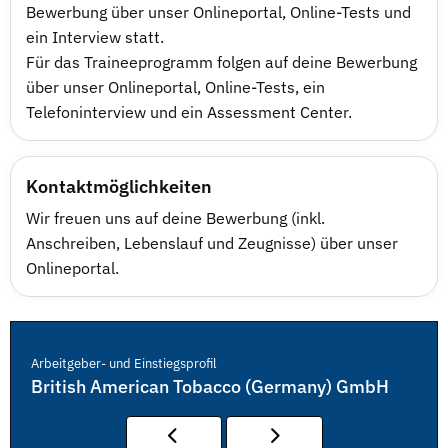
Bewerbung über unser Onlineportal, Online-Tests und
ein Interview statt.
Für das Traineeprogramm folgen auf deine Bewerbung
über unser Onlineportal, Online-Tests, ein
Telefoninterview und ein Assessment Center.
Kontaktmöglichkeiten
Wir freuen uns auf deine Bewerbung (inkl.
Anschreiben, Lebenslauf und Zeugnisse) über unser
Onlineportal.
Arbeitgeber- und Einstiegsprofil
British American Tobacco (Germany) GmbH