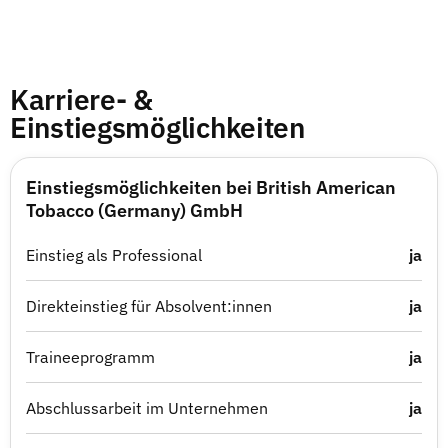
Karriere- &
Einstiegsmöglichkeiten
Einstiegsmöglichkeiten bei British American
Tobacco (Germany) GmbH
Einstieg als Professional
ja
Direkteinstieg für Absolvent:innen
ja
Traineeprogramm
ja
Abschlussarbeit im Unternehmen
ja