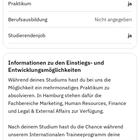
Praktikum
ja
Berufsausbildung
Nicht angegeben
Studierendenjob
ja
Informationen zu den Einstiegs- und
Entwicklungsmöglichkeiten
Während deines Studiums hast du bei uns die
Möglichkeit ein mehrmonatiges Praktikum zu
absolvieren. In Hamburg stehen dafür die
Fachbereiche Marketing, Human Resources, Finance
und Legal & External Affairs zur Verfügung.
Nach deinem Studium hast du die Chance während
unserem Internationalen Traineeprogramm deine