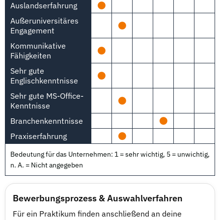
Auslandserfahrung
Außeruniversitäres
Engagement
Kommunikative
Fähigkeiten
Sehr gute
Englischkenntnisse
Sehr gute MS-Office-
Kenntnisse
Branchenkenntnisse
Praxiserfahrung
Bedeutung für das Unternehmen: 1 = sehr wichtig, 5 = unwichtig,
n. A. = Nicht angegeben
Bewerbungsprozess & Auswahlverfahren
Für ein Praktikum finden anschließend an deine