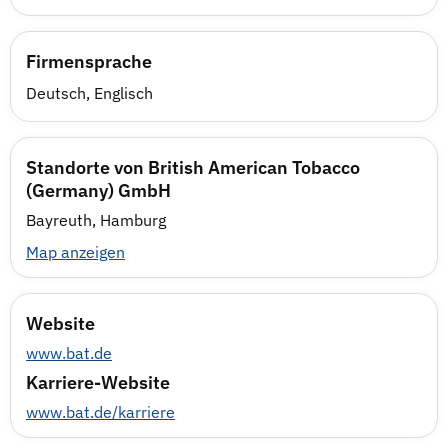
Firmensprache
Deutsch, Englisch
Standorte von British American Tobacco
(Germany) GmbH
Bayreuth, Hamburg
Map anzeigen
Website
www.bat.de
Karriere-Website
www.bat.de/karriere