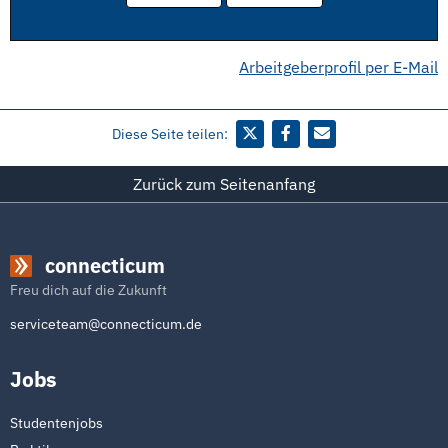
Arbeitgeberprofil per E-Mail
Diese Seite teilen:
Zurück zum Seitenanfang
connecticum
Freu dich auf die Zukunft
serviceteam@connecticum.de
Jobs
Studentenjobs