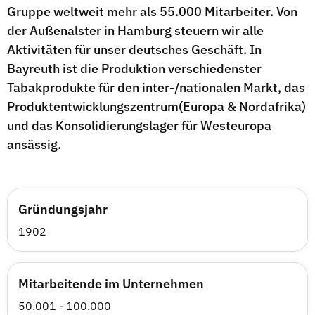
Gruppe weltweit mehr als 55.000 Mitarbeiter. Von
der Außenalster in Hamburg steuern wir alle
Aktivitäten für unser deutsches Geschäft. In
Bayreuth ist die Produktion verschiedenster
Tabakprodukte für den inter-/nationalen Markt, das
Produktentwicklungszentrum(Europa & Nordafrika)
und das Konsolidierungslager für Westeuropa
ansässig.
Gründungsjahr
1902
Mitarbeitende im Unternehmen
50.001 - 100.000