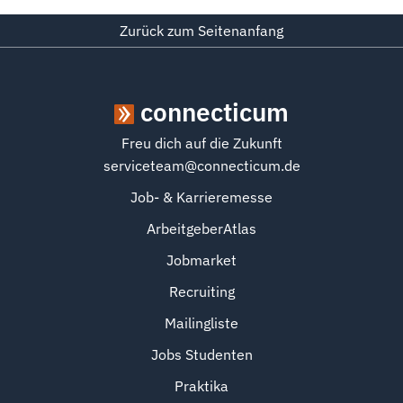
Zurück zum Seitenanfang
connecticum
Freu dich auf die Zukunft
serviceteam@connecticum.de
Job- & Karrieremesse
ArbeitgeberAtlas
Jobmarket
Recruiting
Mailingliste
Jobs Studenten
Praktika