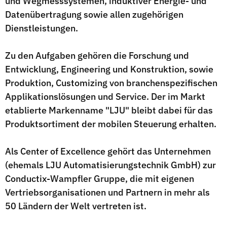
und Wegmesssystemen, induktiver Energie- und
Datenübertragung sowie allen zugehörigen
Dienstleistungen.
Zu den Aufgaben gehören die Forschung und
Entwicklung, Engineering und Konstruktion, sowie
Produktion, Customizing von branchenspezifischen
Applikationslösungen und Service. Der im Markt
etablierte Markenname "LJU" bleibt dabei für das
Produktsortiment der mobilen Steuerung erhalten.
Als Center of Excellence gehört das Unternehmen
(ehemals LJU Automatisierungstechnik GmbH) zur
Conductix-Wampfler Gruppe, die mit eigenen
Vertriebsorganisationen und Partnern in mehr als
50 Ländern der Welt vertreten ist.