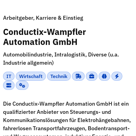
Arbeitgeber, Karriere & Einstieg
Conductix-Wampfler
Automation GmbH
Automobilindustrie, Intralogistik, Diverse (u.a.
Industrie allgemein)
IT
Wirtschaft
Technik
Die Conductix-Wampfler Automation GmbH ist ein
qualifizierter Anbieter von Steuerungs- und
Kommunikationslösungen für Elektrohängebahnen,
fahrerlosen Transportfahrzeugen, Bodentransport-