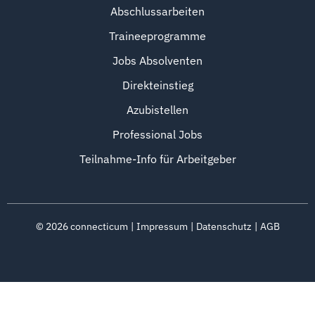
Abschlussarbeiten
Traineeprogramme
Jobs Absolventen
Direkteinstieg
Azubistellen
Professional Jobs
Teilnahme-Info für Arbeitgeber
©
2026
connecticum
Impressum
Datenschutz
AGB