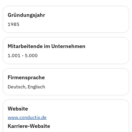
Gründungsjahr
1985
Mitarbeitende im Unternehmen
1.001 - 5.000
Firmensprache
Deutsch, Englisch
Website
www.conductix.de
Karriere-Website