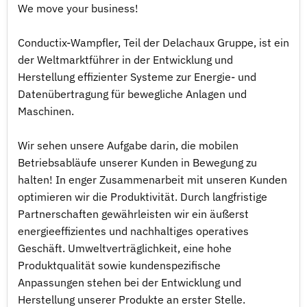
We move your business!
Conductix-Wampfler, Teil der Delachaux Gruppe, ist ein
der Weltmarktführer in der Entwicklung und
Herstellung effizienter Systeme zur Energie- und
Datenübertragung für bewegliche Anlagen und
Maschinen.
Wir sehen unsere Aufgabe darin, die mobilen
Betriebsabläufe unserer Kunden in Bewegung zu
halten! In enger Zusammenarbeit mit unseren Kunden
optimieren wir die Produktivität. Durch langfristige
Partnerschaften gewährleisten wir ein äußerst
energieeffizientes und nachhaltiges operatives
Geschäft. Umweltverträglichkeit, eine hohe
Produktqualität sowie kundenspezifische
Anpassungen stehen bei der Entwicklung und
Herstellung unserer Produkte an erster Stelle.