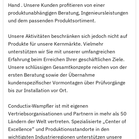
Hand . Unsere Kunden profitieren von einer
produktunabhängigen Beratung, Ingenieursleistungen
und dem passenden Produktsortiment.
Unsere Aktivitäten beschränken sich jedoch nicht auf
Produkte für unsere Kernmärkte. Vielmehr
unterstützen wir Sie mit unserer umfangreichen
Erfahrung beim Erreichen Ihrer geschäftlichen Ziele.
Unsere schlüssigen Gesamtkonzepte reichen von der
ersten Beratung sowie der Übernahme
kundenspezifischer Vormontagen über Prüfvorgänge
bis zur Installation vor Ort.
Conductix-Wampfler ist mit eigenen
Vertriebsorganisationen und Partnern in mehr als 50
Ländern der Welt vertreten. Spezialisierte „Center of
Excellence“ und Produktionsstandorte in den
wichtigsten Industrieregionen unterstützen unsere