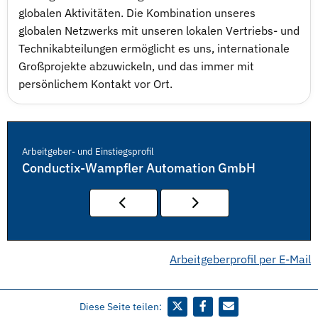
globalen Aktivitäten. Die Kombination unseres
globalen Netzwerks mit unseren lokalen Vertriebs- und
Technikabteilungen ermöglicht es uns, internationale
Großprojekte abzuwickeln, und das immer mit
persönlichem Kontakt vor Ort.
Arbeitgeber- und Einstiegsprofil
Conductix-Wampfler Automation GmbH
Arbeitgeberprofil per E-Mail
Diese Seite teilen: