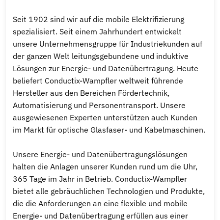
Seit 1902 sind wir auf die mobile Elektrifizierung
spezialisiert. Seit einem Jahrhundert entwickelt
unsere Unternehmensgruppe für Industriekunden auf
der ganzen Welt leitungsgebundene und induktive
Lösungen zur Energie- und Datenübertragung. Heute
beliefert Conductix-Wampfler weltweit führende
Hersteller aus den Bereichen Fördertechnik,
Automatisierung und Personentransport. Unsere
ausgewiesenen Experten unterstützen auch Kunden
im Markt für optische Glasfaser- und Kabelmaschinen.
Unsere Energie- und Datenübertragungslösungen
halten die Anlagen unserer Kunden rund um die Uhr,
365 Tage im Jahr in Betrieb. Conductix-Wampfler
bietet alle gebräuchlichen Technologien und Produkte,
die die Anforderungen an eine flexible und mobile
Energie- und Datenübertragung erfüllen aus einer