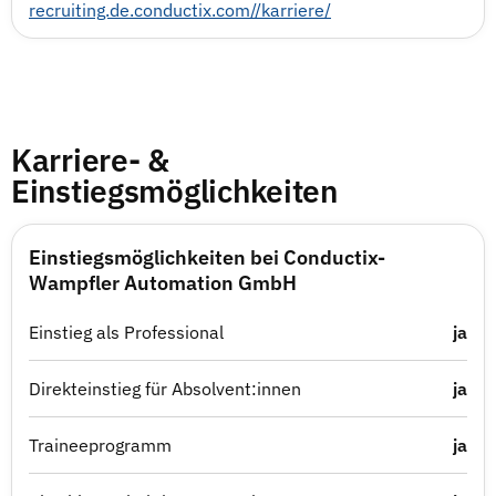
recruiting.de.conductix.com//karriere/
Karriere- &
Einstiegsmöglichkeiten
Einstiegsmöglichkeiten bei Conductix-
Wampfler Automation GmbH
Einstieg als Professional
ja
Direkteinstieg für Absolvent:innen
ja
Traineeprogramm
ja