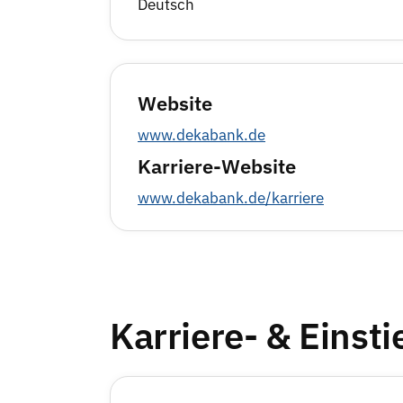
Deutsch
Website
www.dekabank.de
Karriere-Website
www.dekabank.de/karriere
Karriere- & Einst