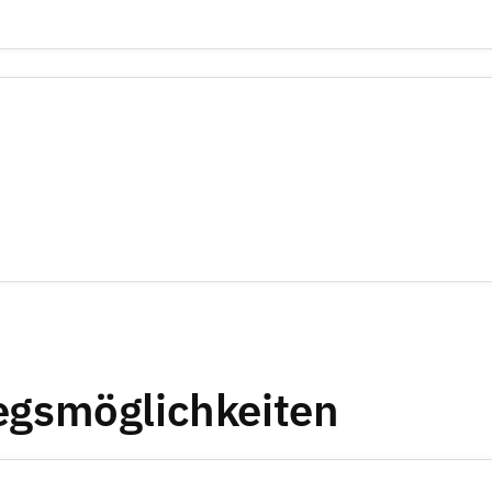
iegsmöglichkeiten