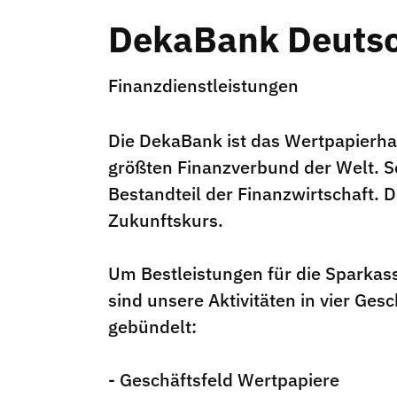
DekaBank Deutsc
Finanzdienstleistungen
Die DekaBank ist das Wertpapierha
größten Finanzverbund der Welt. Se
Bestandteil der Finanzwirtschaft. D
Zukunftskurs.
Um Bestleistungen für die Sparkas
sind unsere Aktivitäten in vier Ges
gebündelt:
- Geschäftsfeld Wertpapiere