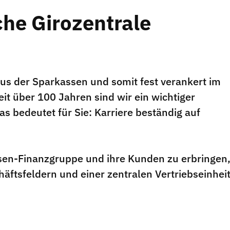
he Girozentrale
us der Sparkassen und somit fest verankert im
it über 100 Jahren sind wir ein wichtiger
as bedeutet für Sie: Karriere beständig auf
sen-Finanzgruppe und ihre Kunden zu erbringen
chäftsfeldern und einer zentralen Vertriebseinhei