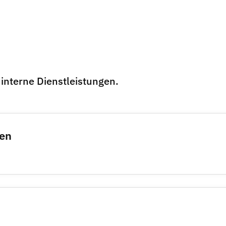
interne Dienstleistungen.
men