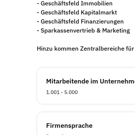
- Geschäftsfeld Immobilien
- Geschäftsfeld Kapitalmarkt
- Geschäftsfeld Finanzierungen
- Sparkassenvertrieb & Marketing
Hinzu kommen Zentralbereiche für 
Mitarbeitende im Unterneh
1.001 - 5.000
Firmensprache