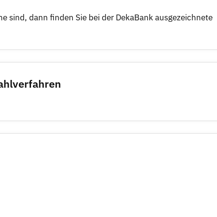
he sind, dann finden Sie bei der DekaBank ausgezeichnete
hlverfahren