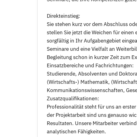
Direkteinstieg:
Sie stehen kurz vor dem Abschluss od
stellen Sie jetzt die Weichen für einen 
sorgfältig in Ihr Aufgabengebiet eing
Seminare und eine Vielfalt an Weiter
Begleitung schon in kurzer Zeit zum E
Einsatzbereiche und Fachrichtungen:
Studierende, Absolventen und Doktora
(Wirtschafts-) Mathematik, (Wirtschaft
Kommunikationswissenschaften, Gese
Zusatzqualifikationen:
Professionalität steht für uns an erst
der Projektarbeit sind uns genauso wic
Resultaten. Unsere Mitarbeiter verbind
analytischen Fähigkeiten.