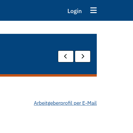
Login
Arbeitgeberprofil per E-Mail