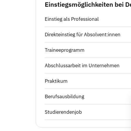
Einstiegsmöglichkeiten bei 
Einstieg als Professional
Direkteinstieg für Absolvent:innen
Traineeprogramm
Abschlussarbeit im Unternehmen
Praktikum
Berufsausbildung
Studierendenjob