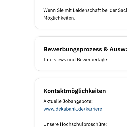
Wenn Sie mit Leidenschaft bei der Sac
Möglichkeiten.
Bewerbungsprozess & Auswa
Interviews und Bewerbertage
Kontaktmöglichkeiten
Aktuelle Jobangebote:
www.dekabank.de/karriere
Unsere Hochschulbroschüre: