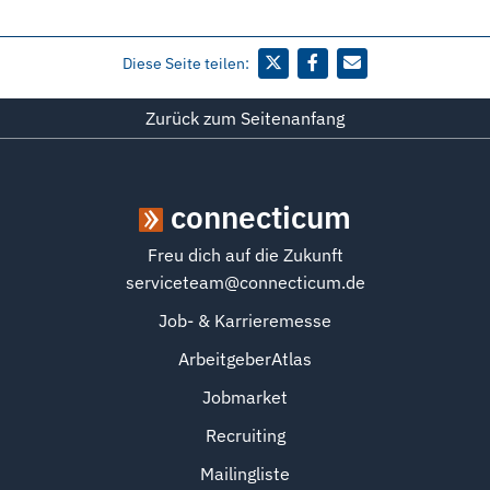
Diese Seite teilen:
Zurück zum Seitenanfang
connecticum
Freu dich auf die Zukunft
serviceteam@connecticum.de
Job- & Karrieremesse
ArbeitgeberAtlas
Jobmarket
Recruiting
Mailingliste