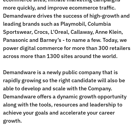
more quickly, and improve ecommerce traffic.
Demandware drives the success of high-growth and
leading brands such as Playmobil, Columbia
Sportswear, Crocs, L’Oreal, Callaway, Anne Klein,
Panasonic and Barney’s - to name a few. Today, we
power digital commerce for more than 300 retailers
across more than 1300 sites around the world.
Demandware is a newly public company that is
rapidly growing so the right candidate will also be
able to develop and scale with the Company.
Demandware offers a dynamic growth opportunity
along with the tools, resources and leadership to
achieve your goals and accelerate your career
growth.