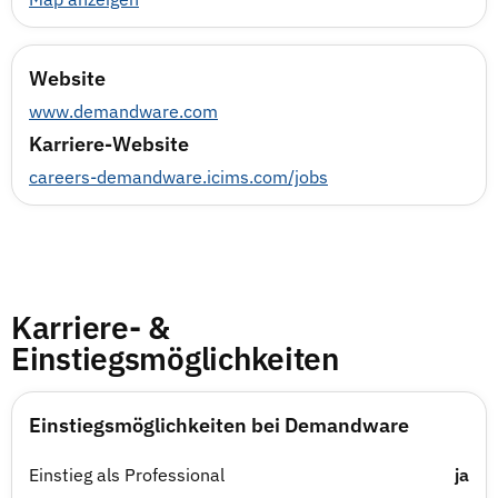
Website
www.demandware.com
Karriere-Website
careers-demandware.icims.com/jobs
Karriere- &
Einstiegsmöglichkeiten
Einstiegsmöglichkeiten bei Demandware
Einstieg als Professional
ja