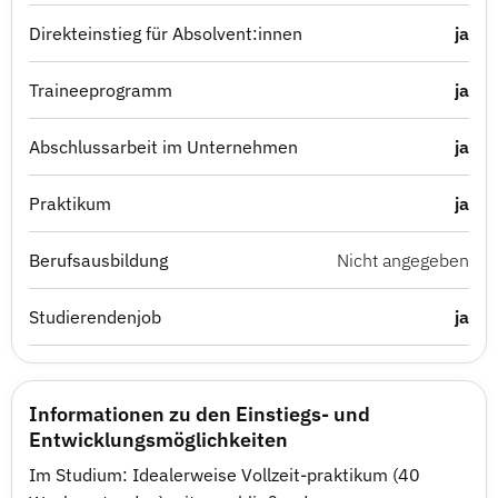
Direkteinstieg für Absolvent:innen
ja
Traineeprogramm
ja
Abschlussarbeit im Unternehmen
ja
Praktikum
ja
Berufsausbildung
Nicht angegeben
Studierendenjob
ja
Informationen zu den Einstiegs- und
Entwicklungsmöglichkeiten
Im Studium: Idealerweise Vollzeit-praktikum (40