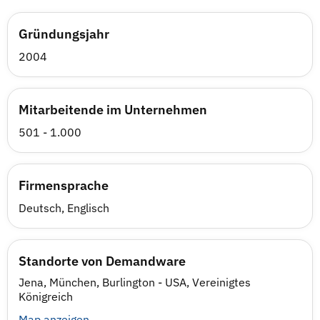
Gründungsjahr
2004
Mitarbeitende im Unternehmen
501 - 1.000
Firmensprache
Deutsch, Englisch
Standorte von Demandware
Jena, München, Burlington - USA, Vereinigtes
Königreich
Map anzeigen