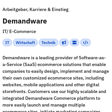
Arbeitgeber, Karriere & Einstieg
Demandware
IT/ E-Commerce
IT
Wirtschaft
Technik
Demandware is a leading provider of Software-as-
a-Service (SaaS) ecommerce solutions that enable
companies to easily design, implement and manage
their own customized ecommerce sites, including
websites, mobile applications and other digital
storefronts. Customers use our highly scalable and
integrated Demandware Commerce platform to
more easily launch and manage multiple
ecommerce sites, initiate marketing campaigns