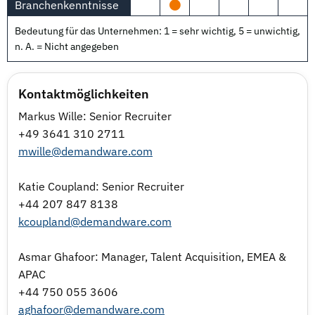
Branchenkenntnisse
Bedeutung für das Unternehmen: 1 = sehr wichtig, 5 = unwichtig,
n. A. = Nicht angegeben
Kontaktmöglichkeiten
Markus Wille: Senior Recruiter
+49 3641 310 2711
mwille@demandware.com
Katie Coupland: Senior Recruiter
+44 207 847 8138
kcoupland@demandware.com
Asmar Ghafoor: Manager, Talent Acquisition, EMEA &
APAC
+44 750 055 3606
aghafoor@demandware.com