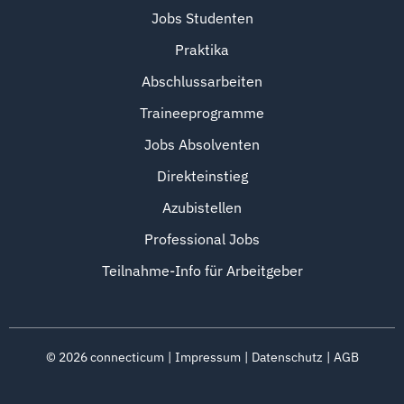
Jobs Studenten
Praktika
Abschlussarbeiten
Traineeprogramme
Jobs Absolventen
Direkteinstieg
Azubistellen
Professional Jobs
Teilnahme-Info für Arbeitgeber
©
2026
connecticum
Impressum
Datenschutz
AGB