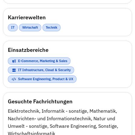
Karrierewelten
IT
Wirtschaft
Technik
Einsatzbereiche
E-Commerce, Marketing & Sales
IT Infrastructure, Cloud & Security
Software Engineering, Product & UX
Gesuchte Fachrichtungen
Elektrotechnik
,
Informatik - sonstige
,
Mathematik
,
Nachrichten- und Informationstechnik
,
Natur und
Umwelt - sonstige
,
Software Engineering
,
Sonstige
,
Wirtschaftsinformatik