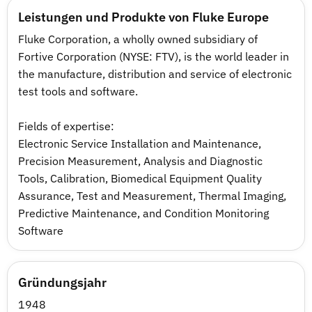
Leistungen und Produkte von Fluke Europe
Fluke Corporation, a wholly owned subsidiary of
Fortive Corporation (NYSE: FTV), is the world leader in
the manufacture, distribution and service of electronic
test tools and software.
Fields of expertise:
Electronic Service Installation and Maintenance,
Precision Measurement, Analysis and Diagnostic
Tools, Calibration, Biomedical Equipment Quality
Assurance, Test and Measurement, Thermal Imaging,
Predictive Maintenance, and Condition Monitoring
Software
Gründungsjahr
1948