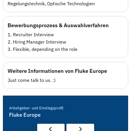
Regelungstechnik
,
Optische Technologien
Bewerbungsprozess & Auswahlverfahren
1. Recruiter Interview
2. Hiring Manager Interview
3. Flexible, depending on the role
Weitere Informationen von Fluke Europe
Just come talk to us. :)
Arbeitgeber- und Einstiegsprofil
Fluke Europe