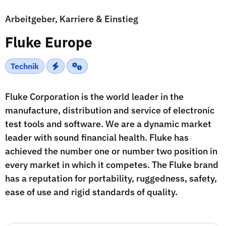
Arbeitgeber, Karriere & Einstieg
Fluke Europe
Technik
Fluke Corporation is the world leader in the
manufacture, distribution and service of electronic
test tools and software. We are a dynamic market
leader with sound financial health. Fluke has
achieved the number one or number two position in
every market in which it competes. The Fluke brand
has a reputation for portability, ruggedness, safety,
ease of use and rigid standards of quality.