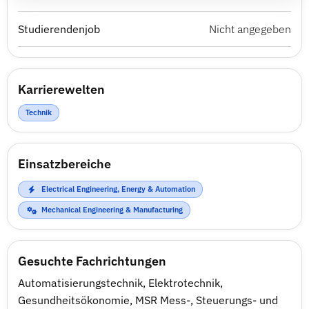
Studierendenjob
Nicht angegeben
Karrierewelten
Technik
Einsatzbereiche
Electrical Engineering, Energy & Automation
Mechanical Engineering & Manufacturing
Gesuchte Fachrichtungen
Automatisierungstechnik
,
Elektrotechnik
,
Gesundheitsökonomie
,
MSR Mess-, Steuerungs- und