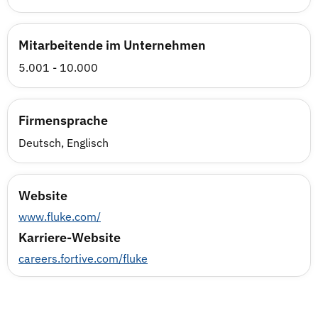
Mitarbeitende im Unternehmen
5.001 - 10.000
Firmensprache
Deutsch, Englisch
Website
www.fluke.com/
Karriere-Website
careers.fortive.com/fluke