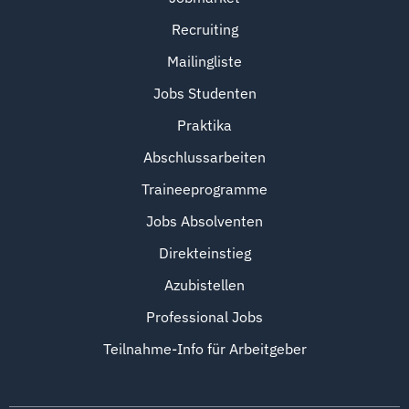
Recruiting
Mailingliste
Jobs Studenten
Praktika
Abschlussarbeiten
Traineeprogramme
Jobs Absolventen
Direkteinstieg
Azubistellen
Professional Jobs
Teilnahme-Info für Arbeitgeber