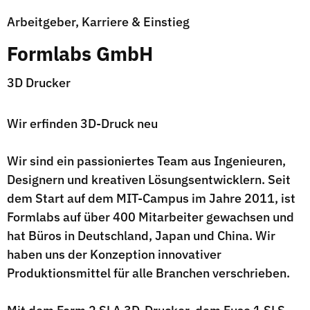
Arbeitgeber, Karriere & Einstieg
Formlabs GmbH
3D Drucker
Wir erfinden 3D-Druck neu
Wir sind ein passioniertes Team aus Ingenieuren,
Designern und kreativen Lösungsentwicklern. Seit
dem Start auf dem MIT-Campus im Jahre 2011, ist
Formlabs auf über 400 Mitarbeiter gewachsen und
hat Büros in Deutschland, Japan und China. Wir
haben uns der Konzeption innovativer
Produktionsmittel für alle Branchen verschrieben.