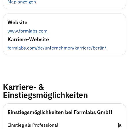
Map anzeigen
Website
www.formlabs.com
Karriere-Website
formlabs.com/de/unternehmen/karriere/berlin/
Karriere- &
Einstiegsmöglichkeiten
Einstiegsmöglichkeiten bei Formlabs GmbH
Einstieg als Professional
ja