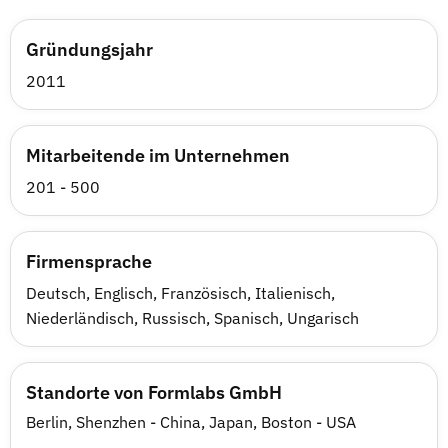
Gründungsjahr
2011
Mitarbeitende im Unternehmen
201 - 500
Firmensprache
Deutsch, Englisch, Französisch, Italienisch,
Niederländisch, Russisch, Spanisch, Ungarisch
Standorte von Formlabs GmbH
Berlin, Shenzhen - China, Japan, Boston - USA