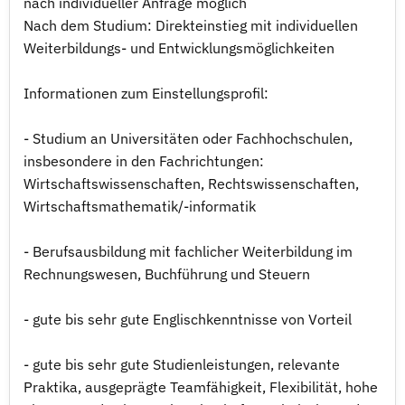
nach individueller Anfrage möglich
Nach dem Studium: Direkteinstieg mit individuellen
Weiterbildungs- und Entwicklungsmöglichkeiten
Informationen zum Einstellungsprofil:
- Studium an Universitäten oder Fachhochschulen,
insbesondere in den Fachrichtungen:
Wirtschaftswissenschaften, Rechtswissenschaften,
Wirtschaftsmathematik/-informatik
- Berufsausbildung mit fachlicher Weiterbildung im
Rechnungswesen, Buchführung und Steuern
- gute bis sehr gute Englischkenntnisse von Vorteil
- gute bis sehr gute Studienleistungen, relevante
Praktika, ausgeprägte Teamfähigkeit, Flexibilität, hohe