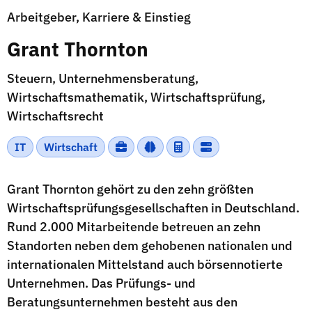
Arbeitgeber, Karriere & Einstieg
Grant Thornton
Steuern, Unternehmensberatung,
Wirtschaftsmathematik, Wirtschaftsprüfung,
Wirtschaftsrecht
IT
Wirtschaft
Grant Thornton gehört zu den zehn größten
Wirtschaftsprüfungsgesellschaften in Deutschland.
Rund 2.000 Mitarbeitende betreuen an zehn
Standorten neben dem gehobenen nationalen und
internationalen Mittelstand auch börsennotierte
Unternehmen. Das Prüfungs- und
Beratungsunternehmen besteht aus den