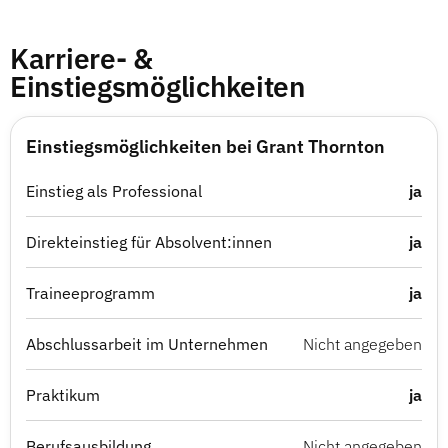
Karriere- &
Einstiegsmöglichkeiten
Einstiegsmöglichkeiten bei Grant Thornton
Einstieg als Professional
ja
Direkteinstieg für Absolvent:innen
ja
Traineeprogramm
ja
Abschlussarbeit im Unternehmen
Nicht angegeben
Praktikum
ja
Berufsausbildung
Nicht angegeben