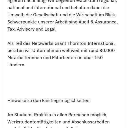
agieren nachhaltig. Wir begleiten Wachstum regional,
national und international und behalten dabei die
Umwelt, die Gesellschaft und die Wirtschaft im Blick.
Schwerpunkte unserer Arbeit sind Audit & Assurance,
Tax, Advisory und Legal.
Als Teil des Netzwerks Grant Thornton International
beraten wir Unternehmen weltweit mit rund 80.000
Mitarbeiterinnen und Mitarbeitern in über 150
Ländern.
Hinweise zu den Einstiegsmöglichkeiten:
Im Studium: Praktika in allen Bereichen möglich,
Werkstudententätigkeiten und Abschlussarbeiten