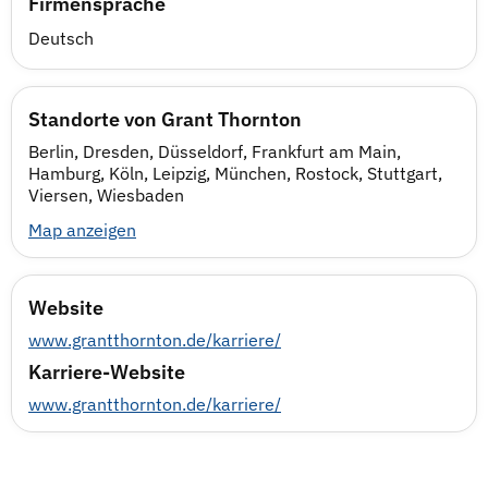
Firmensprache
Deutsch
Standorte von Grant Thornton
Berlin, Dresden, Düsseldorf, Frankfurt am Main,
Hamburg, Köln, Leipzig, München, Rostock, Stuttgart,
Viersen, Wiesbaden
Map anzeigen
Website
www.grantthornton.de/karriere/
Karriere-Website
www.grantthornton.de/karriere/