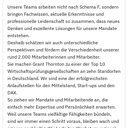
Unsere Teams arbeiten nicht nach Schema F, sondern
bringen Fachwissen, aktuelle Erkenntnisse und
professionelle Leidenschaft so zusammen, dass neues
Denken und exzellente Lösungen für unsere Mandate
entstehen.
Deshalb schätzen wir auch unterschiedliche
Perspektiven und fördern die Verschiedenheit unserer
rund 2.000 Mitarbeiterinnen und Mitarbeiter.
Sie machen Grant Thornton zu einer der Top 10
Wirtschaftsprüfungsgesellschaften an zehn Standorten
in Deutschland. Wir sind eine der erfolgreichsten
Anlaufstellen für den Mittelstand, Start-ups und den
DAX.
So ziehen wir Mandate und Mitarbeitende an, die
einfach mehr Expertise und Persönlichkeit erwarten.
Weil unsere Teams vielfältige Fähigkeiten bündeln,
sind wir immer einen Schritt voraus, bleiben wach und