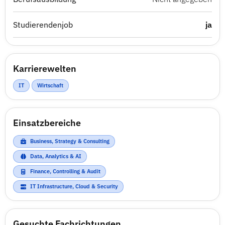
Studierendenjob
ja
Karrierewelten
IT
Wirtschaft
Einsatzbereiche
Business, Strategy & Consulting
Data, Analytics & AI
Finance, Controlling & Audit
IT Infrastructure, Cloud & Security
Gesuchte Fachrichtungen