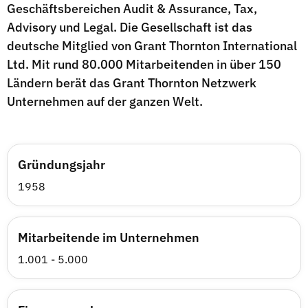
Geschäftsbereichen Audit & Assurance, Tax,
Advisory und Legal. Die Gesellschaft ist das
deutsche Mitglied von Grant Thornton International
Ltd. Mit rund 80.000 Mitarbeitenden in über 150
Ländern berät das Grant Thornton Netzwerk
Unternehmen auf der ganzen Welt.
Gründungsjahr
1958
Mitarbeitende im Unternehmen
1.001 - 5.000