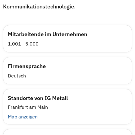
Kommunikationstechnologie.
Mitarbeitende im Unternehmen
1.001 - 5.000
Firmensprache
Deutsch
Standorte von IG Metall
Frankfurt am Main
Map anzeigen