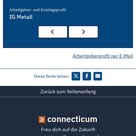
Arbeitgeber- und Einstiegsprofil
IG Metall
Arbeitgeberprofil per E-Mail
Diese Seite teilen:
Zurück zum Seitenanfang
connecticum
Freu dich auf die Zukunft