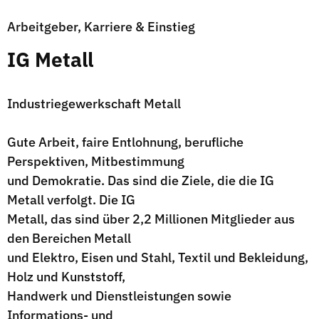
Arbeitgeber, Karriere & Einstieg
IG Metall
Industriegewerkschaft Metall
Gute Arbeit, faire Entlohnung, berufliche
Perspektiven, Mitbestimmung
und Demokratie. Das sind die Ziele, die die IG
Metall verfolgt. Die IG
Metall, das sind über 2,2 Millionen Mitglieder aus
den Bereichen Metall
und Elektro, Eisen und Stahl, Textil und Bekleidung,
Holz und Kunststoff,
Handwerk und Dienstleistungen sowie
Informations- und