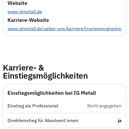
Website
www.igmetall.de
Karriere-Website
www.igmetall.de/ueber-uns/karriere/traineeprogramm
Karriere- &
Einstiegsmöglichkeiten
Einstiegsmöglichkeiten bei IG Metall
Einstieg als Professional
Nicht angegeben
Direkteinstieg für Absolvent:innen
ja