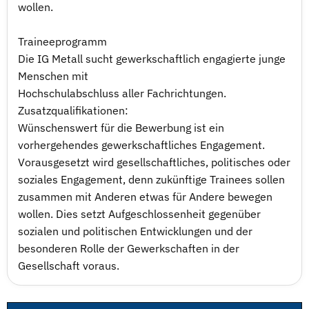
wollen.
Traineeprogramm
Die IG Metall sucht gewerkschaftlich engagierte junge
Menschen mit
Hochschulabschluss aller Fachrichtungen.
Zusatzqualifikationen:
Wünschenswert für die Bewerbung ist ein
vorhergehendes gewerkschaftliches Engagement.
Vorausgesetzt wird gesellschaftliches, politisches oder
soziales Engagement, denn zukünftige Trainees sollen
zusammen mit Anderen etwas für Andere bewegen
wollen. Dies setzt Aufgeschlossenheit gegenüber
sozialen und politischen Entwicklungen und der
besonderen Rolle der Gewerkschaften in der
Gesellschaft voraus.