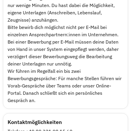
nur wenige Minuten. Du hast dabei die Möglichkeit,
eigene Unterlagen (Anschreiben, Lebenslauf,
Zeugnisse) anzuhängen.
Bitte bewirb dich möglichst nicht per E-Mail bei
einzelnen Ansprechpartnern:innen im Unternehmen.
Bei einer Bewerbung per E-Mail müssen deine Daten
von Hand in unser System eingepflegt werden, daher
verzögert dieser Bewerbungsweg die Bearbeitung
deiner Unterlagen nur unnötig.
Wir führen im Regelfall ein bis zwei
Bewerbungsgespräche: Für manche Stellen führen wir
Vorab-Gespräche über Teams oder unser Online-
Portal. Danach schließt sich ein persönliches
Gespräch an.
Kontaktmöglichkeiten