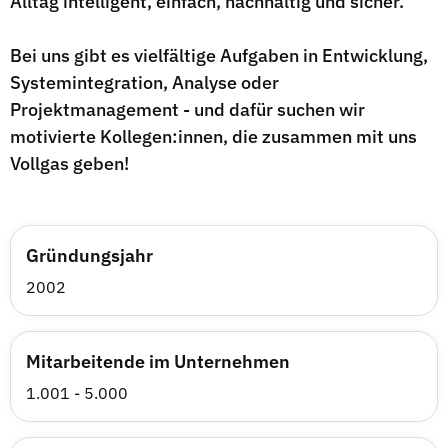
Alltag intelligent, einfach, nachhaltig und sicher.
Bei uns gibt es vielfältige Aufgaben in Entwicklung,
Systemintegration, Analyse oder
Projektmanagement - und dafür suchen wir
motivierte Kollegen:innen, die zusammen mit uns
Vollgas geben!
Gründungsjahr
2002
Mitarbeitende im Unternehmen
1.001 - 5.000