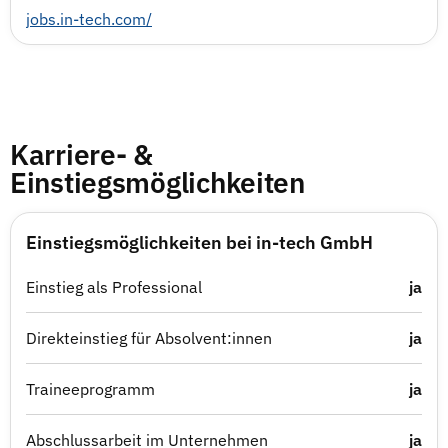
jobs.in-tech.com/
Karriere- &
Einstiegsmöglichkeiten
Einstiegsmöglichkeiten bei in-tech GmbH
Einstieg als Professional
ja
Direkteinstieg für Absolvent:innen
ja
Traineeprogramm
ja
Abschlussarbeit im Unternehmen
ja