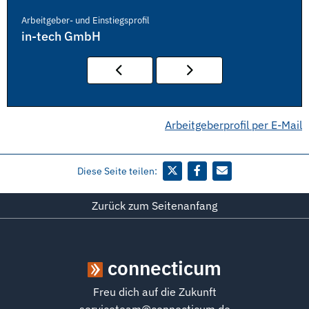
Arbeitgeber- und Einstiegsprofil
in-tech GmbH
Arbeitgeberprofil per E-Mail
Diese Seite teilen:
Zurück zum Seitenanfang
connecticum
Freu dich auf die Zukunft