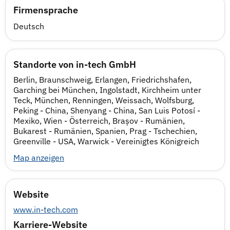
Firmensprache
Deutsch
Standorte von in-tech GmbH
Berlin, Braunschweig, Erlangen, Friedrichshafen,
Garching bei München, Ingolstadt, Kirchheim unter
Teck, München, Renningen, Weissach, Wolfsburg,
Peking - China, Shenyang - China, San Luis Potosí -
Mexiko, Wien - Österreich, Brașov - Rumänien,
Bukarest - Rumänien, Spanien, Prag - Tschechien,
Greenville - USA, Warwick - Vereinigtes Königreich
Map anzeigen
Website
www.in-tech.com
Karriere-Website