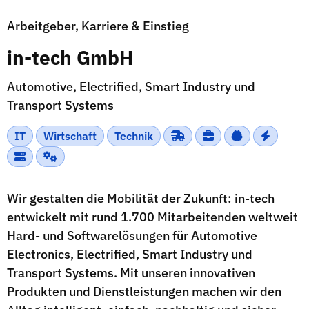
Arbeitgeber, Karriere & Einstieg
in-tech GmbH
Automotive, Electrified, Smart Industry und
Transport Systems
IT
Wirtschaft
Technik
Wir gestalten die Mobilität der Zukunft: in-tech
entwickelt mit rund 1.700 Mitarbeitenden weltweit
Hard- und Softwarelösungen für Automotive
Electronics, Electrified, Smart Industry und
Transport Systems. Mit unseren innovativen
Produkten und Dienstleistungen machen wir den