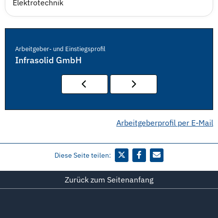
Elektrotechnik
Arbeitgeber- und Einstiegsprofil
Infrasolid GmbH
Arbeitgeberprofil per E-Mail
Diese Seite teilen:
Zurück zum Seitenanfang