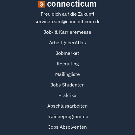
connecticum
Freu dich auf die Zukunft
serviceteam@connecticum.de
Job- & Karrieremesse
ArbeitgeberAtlas
Jobmarket
Recruiting
Mailingliste
Jobs Studenten
Praktika
Abschlussarbeiten
Traineeprogramme
Jobs Absolventen