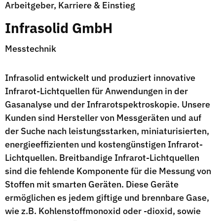
Arbeitgeber, Karriere & Einstieg
Infrasolid GmbH
Messtechnik
Infrasolid entwickelt und produziert innovative
Infrarot-Lichtquellen für Anwendungen in der
Gasanalyse und der Infrarotspektroskopie. Unsere
Kunden sind Hersteller von Messgeräten und auf
der Suche nach leistungsstarken, miniaturisierten,
energieeffizienten und kostengünstigen Infrarot-
Lichtquellen. Breitbandige Infrarot-Lichtquellen
sind die fehlende Komponente für die Messung von
Stoffen mit smarten Geräten. Diese Geräte
ermöglichen es jedem giftige und brennbare Gase,
wie z.B. Kohlenstoffmonoxid oder -dioxid, sowie