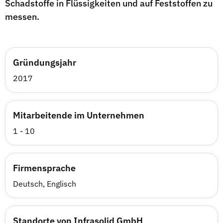
Schadstoffe in Flüssigkeiten und auf Feststoffen zu
messen.
Gründungsjahr
2017
Mitarbeitende im Unternehmen
1 - 10
Firmensprache
Deutsch, Englisch
Standorte von Infrasolid GmbH