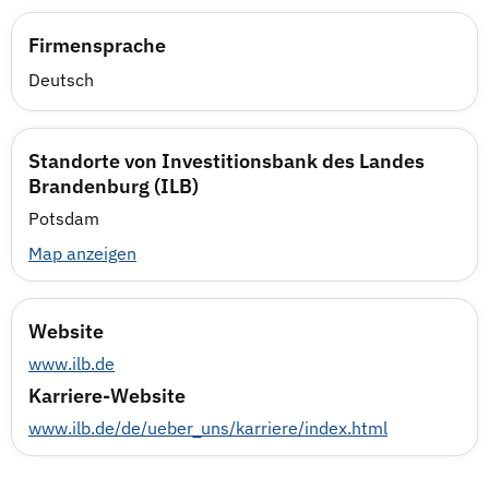
Firmensprache
Deutsch
Standorte von Investitionsbank des Landes
Brandenburg (ILB)
Potsdam
Map anzeigen
Website
www.ilb.de
Karriere-Website
www.ilb.de/de/ueber_uns/karriere/index.html