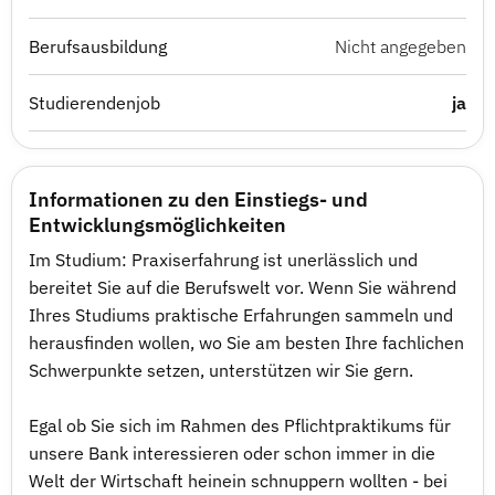
Berufsausbildung
Nicht angegeben
Studierendenjob
ja
Informationen zu den Einstiegs- und
Entwicklungsmöglichkeiten
Im Studium: Praxiserfahrung ist unerlässlich und
bereitet Sie auf die Berufswelt vor. Wenn Sie während
Ihres Studiums praktische Erfahrungen sammeln und
herausfinden wollen, wo Sie am besten Ihre fachlichen
Schwerpunkte setzen, unterstützen wir Sie gern.
Egal ob Sie sich im Rahmen des Pflichtpraktikums für
unsere Bank interessieren oder schon immer in die
Welt der Wirtschaft heinein schnuppern wollten - bei