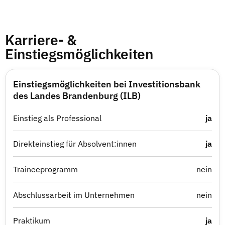
Karriere- &
Einstiegsmöglichkeiten
Einstiegsmöglichkeiten bei Investitionsbank
des Landes Brandenburg (ILB)
Einstieg als Professional
ja
Direkteinstieg für Absolvent:innen
ja
Traineeprogramm
nein
Abschlussarbeit im Unternehmen
nein
Praktikum
ja