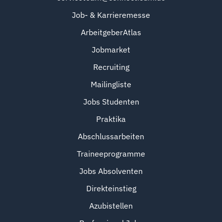
Job- & Karrieremesse
ArbeitgeberAtlas
Jobmarket
Recruiting
Mailingliste
Jobs Studenten
Praktika
Abschlussarbeiten
Traineeprogramme
Jobs Absolventen
Direkteinstieg
Azubistellen