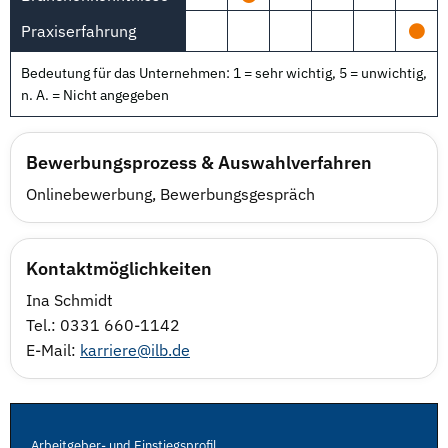
Praxiserfahrung
Bedeutung für das Unternehmen: 1 = sehr wichtig, 5 = unwichtig,
n. A. = Nicht angegeben
Bewerbungsprozess & Auswahlverfahren
Onlinebewerbung, Bewerbungsgespräch
Kontaktmöglichkeiten
Ina Schmidt
Tel.: 0331 660-1142
E-Mail:
karriere@ilb.de
Arbeitgeber- und Einstiegsprofil