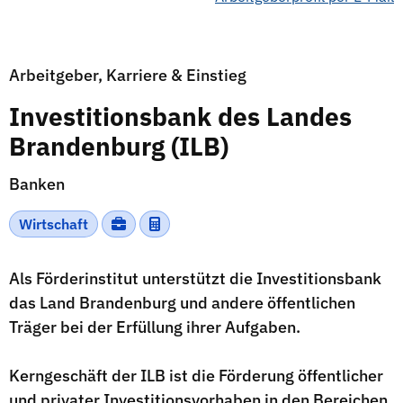
Arbeitgeber, Karriere & Einstieg
Investitionsbank des Landes
Brandenburg (ILB)
Banken
Wirtschaft
Als Förderinstitut unterstützt die Investitionsbank
das Land Brandenburg und andere öffentlichen
Träger bei der Erfüllung ihrer Aufgaben.
Kerngeschäft der ILB ist die Förderung öffentlicher
und privater Investitionsvorhaben in den Bereichen