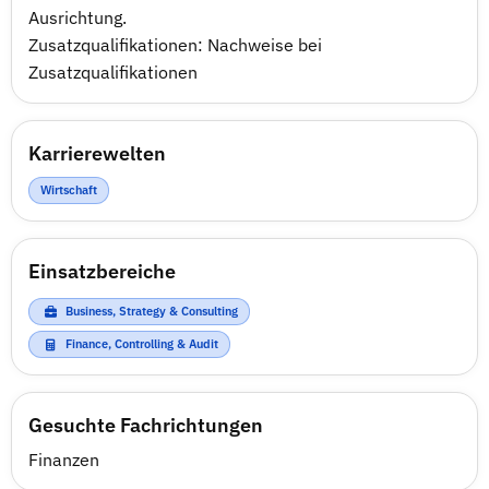
Ausrichtung.
Zusatzqualifikationen: Nachweise bei
Zusatzqualifikationen
Karrierewelten
Wirtschaft
Einsatzbereiche
Business, Strategy & Consulting
Finance, Controlling & Audit
Gesuchte Fachrichtungen
Finanzen