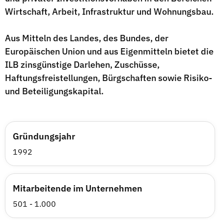
Wirtschaft, Arbeit, Infrastruktur und Wohnungsbau.
Aus Mitteln des Landes, des Bundes, der
Europäischen Union und aus Eigenmitteln bietet die
ILB zinsgünstige Darlehen, Zuschüsse,
Haftungsfreistellungen, Bürgschaften sowie Risiko-
und Beteiligungskapital.
Gründungsjahr
1992
Mitarbeitende im Unternehmen
501 - 1.000