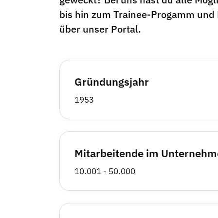
bis hin zum Trainee-Progamm und Di
über unser Portal.
Gründungsjahr
1953
Mitarbeitende im Unterneh
10.001 - 50.000