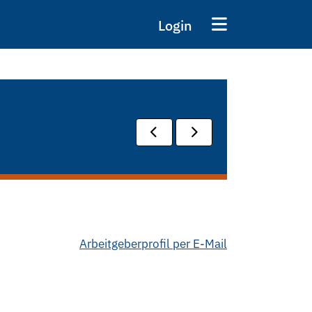
Login
Arbeitgeberprofil per E-Mail