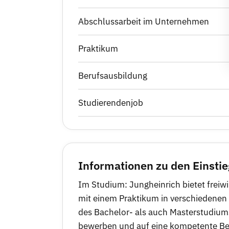
Abschlussarbeit im Unternehmen
Praktikum
Berufsausbildung
Studierendenjob
Informationen zu den Einsti
Im Studium: Jungheinrich bietet freiwi
mit einem Praktikum in verschiedenen
des Bachelor- als auch Masterstudiums
bewerben und auf eine kompetente Betr