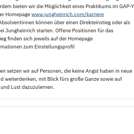
dem bieten wir die Möglichkeit eines Praktikums im GAP-Y
erer Homepage
www.jungheinrich.com/karriere
solventinnen können über einen Direkteinstieg oder als
ei Jungheinrich starten. Offene Positionen für das
eg finden sich jeweils auf der Homepage
rmationen zum Einstellungsprofil
 setzen wir auf Personen, die keine Angst haben in neue
d weiterdenken, mit Blick fürs große Ganze sowie auf
 und Lust dazuzulernen.