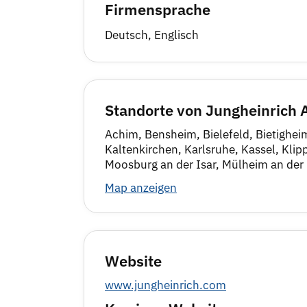
Firmensprache
Deutsch, Englisch
Standorte von Jungheinrich 
Achim, Bensheim, Bielefeld, Bietigh
Kaltenkirchen, Karlsruhe, Kassel, Kli
Moosburg an der Isar, Mülheim an der 
Map anzeigen
Website
www.jungheinrich.com