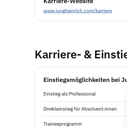
Karriere-Website
www.jungheinrich.com/karriere
Karriere- & Einst
Einstiegsmöglichkeiten bei 
Einstieg als Professional
Direkteinstieg für Absolvent:innen
Traineeprogramm