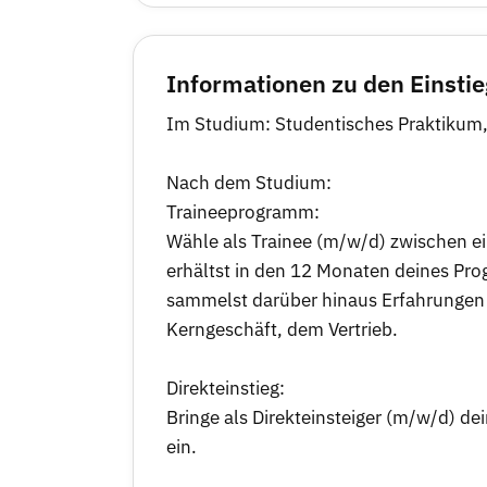
Informationen zu den Einsti
Im Studium: Studentisches Praktikum,
Nach dem Studium:
Traineeprogramm:
Wähle als Trainee (m/w/d) zwischen ei
erhältst in den 12 Monaten deines Pr
sammelst darüber hinaus Erfahrungen 
Kerngeschäft, dem Vertrieb.
Direkteinstieg:
Bringe als Direkteinsteiger (m/w/d) d
ein.