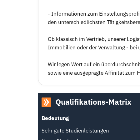
- Informationen zum Einstellungsprofil 
den unterschiedlichsten Tätigkeitsber
Ob klassisch im Vertrieb, unserer Log
Immobilien oder der Verwaltung - bei u
Wir legen Wert auf ein überdurchschnit
sowie eine ausgeprägte Affinität zum H
Qualifikations-Matrix
Bedeutung
Sehr gute Studienleistungen