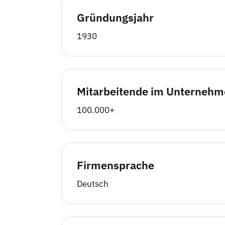
Gründungsjahr
1930
Mitarbeitende im Unterneh
100.000+
Firmensprache
Deutsch