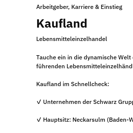
Arbeitgeber, Karriere & Einstieg
Kaufland
Lebensmitteleinzelhandel
Tauche ein in die dynamische Welt
führenden Lebensmitteleinzelhändl
Kaufland im Schnellcheck:
✓ Unternehmen der Schwarz Grup
✓ Hauptsitz: Neckarsulm (Baden-