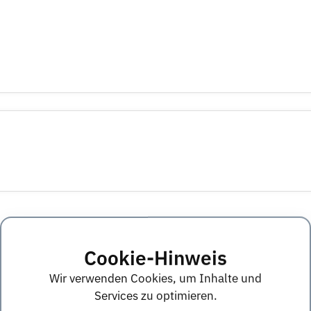
Cookie-Hinweis
iegsmöglichkeiten
Wir verwenden Cookies, um Inhalte und
Services zu optimieren.