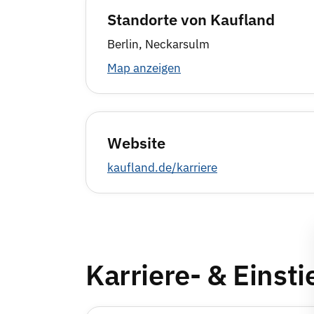
Standorte von Kaufland
Berlin, Neckarsulm
Map anzeigen
Website
kaufland.de/karriere
Karriere- & Einst