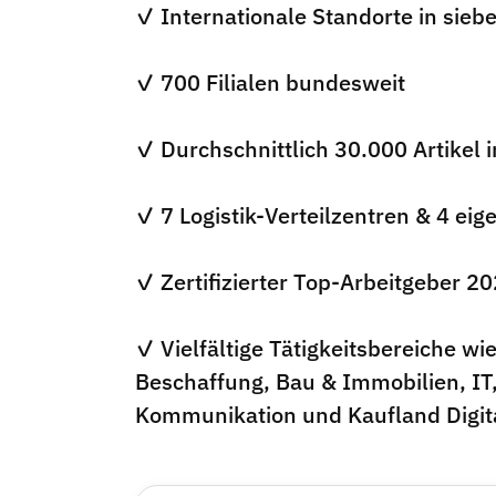
✓ Internationale Standorte in sieb
✓ 700 Filialen bundesweit
✓ Durchschnittlich 30.000 Artikel 
✓ 7 Logistik-Verteilzentren & 4 ei
✓ Zertifizierter Top-Arbeitgeber 
✓ Vielfältige Tätigkeitsbereiche wie
Beschaffung, Bau & Immobilien, IT
Kommunikation und Kaufland Digit