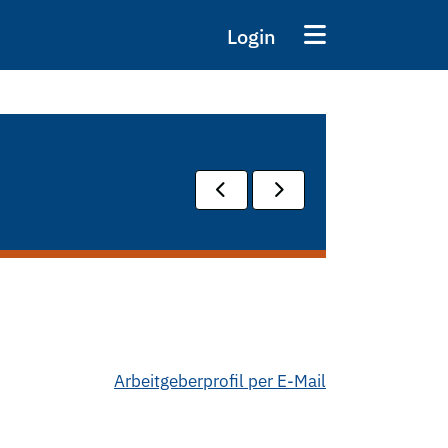
Login
Arbeitgeberprofil per E-Mail