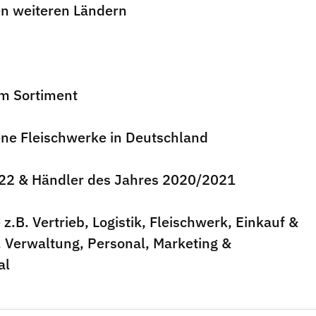
en weiteren Ländern
im Sortiment
gene Fleischwerke in Deutschland
2022 & Händler des Jahres 2020/2021
 z.B. Vertrieb, Logistik, Fleischwerk, Einkauf &
, Verwaltung, Personal, Marketing &
al