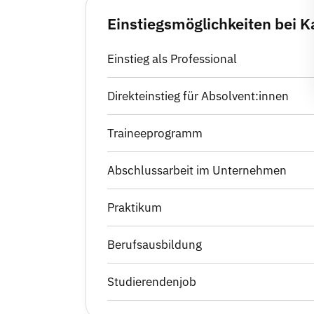
Einstiegsmöglichkeiten bei K
Einstieg als Professional
Direkteinstieg für Absolvent:innen
Traineeprogramm
Abschlussarbeit im Unternehmen
Praktikum
Berufsausbildung
Studierendenjob