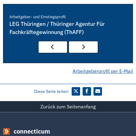
Arbeitgeber- und Einstiegsprofil
LEG Thüringen / Thüringer Agentur Für
Fachkräftegewinnung (ThAFF)
Arbeitgeberprofil per E-Mail
Diese Seite teilen:
Zurück zum Seitenanfang
connecticum