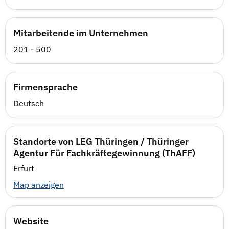
Mitarbeitende im Unternehmen
201 - 500
Firmensprache
Deutsch
Standorte von LEG Thüringen / Thüringer
Agentur Für Fachkräftegewinnung (ThAFF)
Erfurt
Map anzeigen
Website