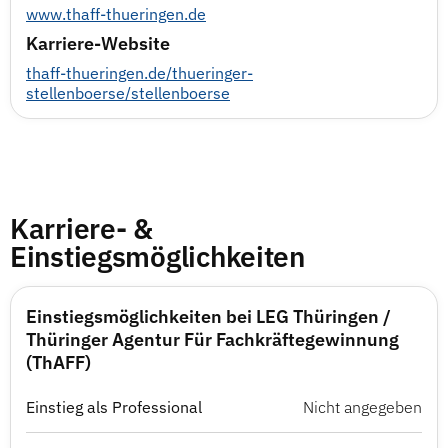
www.thaff-thueringen.de
Karriere-Website
thaff-thueringen.de/thueringer-
stellenboerse/stellenboerse
Karriere- &
Einstiegsmöglichkeiten
Einstiegsmöglichkeiten bei LEG Thüringen /
Thüringer Agentur Für Fachkräftegewinnung
(ThAFF)
Einstieg als Professional
Nicht angegeben