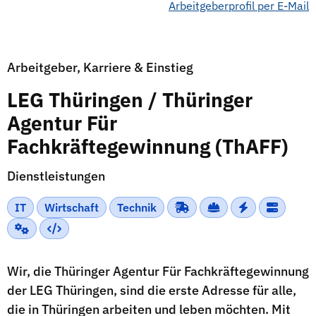
Arbeitgeberprofil per E-Mail
Arbeitgeber, Karriere & Einstieg
LEG Thüringen / Thüringer
Agentur Für
Fachkräftegewinnung (ThAFF)
Dienstleistungen
IT
Wirtschaft
Technik
Wir, die Thüringer Agentur Für Fachkräftegewinnung
der LEG Thüringen, sind die erste Adresse für alle,
die in Thüringen arbeiten und leben möchten. Mit