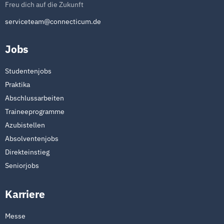
Freu dich auf die Zukunft
serviceteam@connecticum.de
Jobs
Studentenjobs
Praktika
Abschlussarbeiten
Traineeprogramme
Azubistellen
Absolventenjobs
Direkteinstieg
Seniorjobs
Karriere
Messe