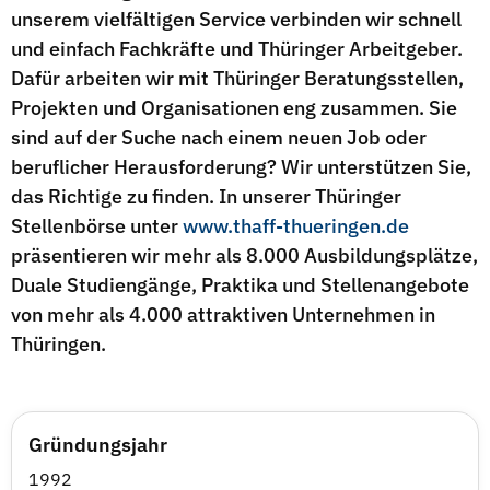
unserem vielfältigen Service verbinden wir schnell
und einfach Fachkräfte und Thüringer Arbeitgeber.
Dafür arbeiten wir mit Thüringer Beratungsstellen,
Projekten und Organisationen eng zusammen. Sie
sind auf der Suche nach einem neuen Job oder
beruflicher Herausforderung? Wir unterstützen Sie,
das Richtige zu finden. In unserer Thüringer
Stellenbörse unter
www.thaff-thueringen.de
präsentieren wir mehr als 8.000 Ausbildungsplätze,
Duale Studiengänge, Praktika und Stellenangebote
von mehr als 4.000 attraktiven Unternehmen in
Thüringen.
Gründungsjahr
1992