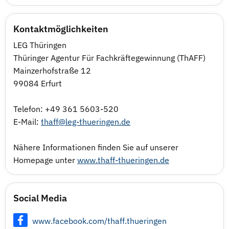
Kontaktmöglichkeiten
LEG Thüringen
Thüringer Agentur Für Fachkräftegewinnung (ThAFF)
Mainzerhofstraße 12
99084 Erfurt
Telefon: +49 361 5603-520
E-Mail:
thaff@leg-thueringen.de
Nähere Informationen finden Sie auf unserer
Homepage unter
www.thaff-thueringen.de
Social Media
www.facebook.com/thaff.thueringen