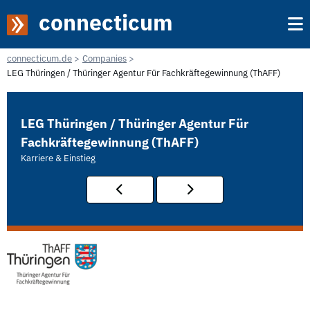
connecticum
connecticum.de
Companies
LEG Thüringen / Thüringer Agentur Für Fachkräftegewinnung (ThAFF)
LEG Thüringen / Thüringer Agentur Für
Fachkräftegewinnung (ThAFF)
Karriere & Einstieg