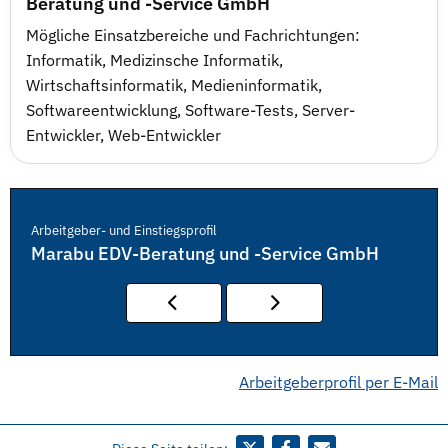
Beratung und -Service GmbH
Mögliche Einsatzbereiche und Fachrichtungen:
Informatik, Medizinsche Informatik,
Wirtschaftsinformatik, Medieninformatik,
Softwareentwicklung, Software-Tests, Server-
Entwickler, Web-Entwickler
Arbeitgeber- und Einstiegsprofil
Marabu EDV-Beratung und -Service GmbH
Arbeitgeberprofil per E-Mail