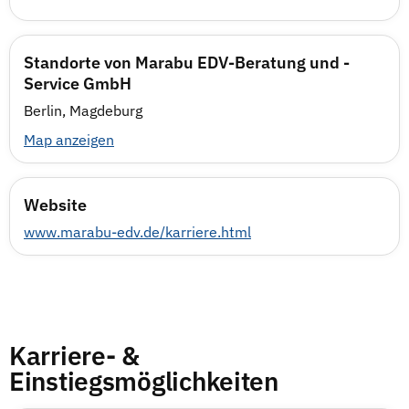
Standorte von Marabu EDV-Beratung und -
Service GmbH
Berlin, Magdeburg
Map anzeigen
Website
www.marabu-edv.de/karriere.html
Karriere- &
Einstiegsmöglichkeiten