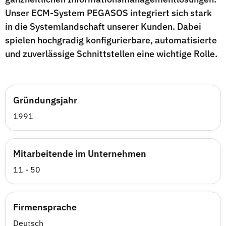
Unser ECM-System PEGASOS integriert sich stark
in die Systemlandschaft unserer Kunden. Dabei
spielen hochgradig konfigurierbare, automatisierte
und zuverlässige Schnittstellen eine wichtige Rolle.
Gründungsjahr
1991
Mitarbeitende im Unternehmen
11 - 50
Firmensprache
Deutsch