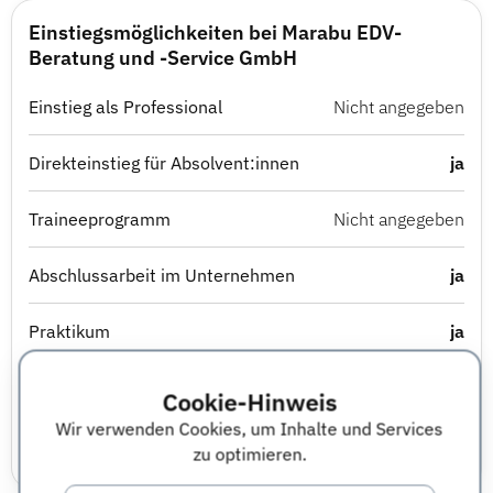
Einstiegsmöglichkeiten bei Marabu EDV-
Beratung und -Service GmbH
Einstieg als Professional
Nicht angegeben
Direkteinstieg für Absolvent:innen
ja
Traineeprogramm
Nicht angegeben
Abschlussarbeit im Unternehmen
ja
Praktikum
ja
Berufsausbildung
Nicht angegeben
Cookie-Hinweis
Wir verwenden Cookies, um Inhalte und Services
Studierendenjob
ja
zu optimieren.