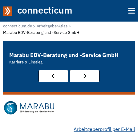
connecticum
connecticum.de
ArbeitgeberAtlas
Marabu EDV-Beratung und -Service GmbH
Marabu EDV-Beratung und -Service GmbH
Karriere & Einstieg
Arbeitgeberprofil per E-Mail