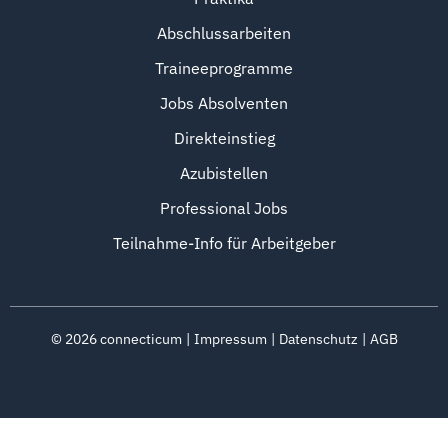
Abschlussarbeiten
Traineeprogramme
Jobs Absolventen
Direkteinstieg
Azubistellen
Professional Jobs
Teilnahme-Info für Arbeitgeber
©
2026
connecticum
Impressum
Datenschutz
AGB