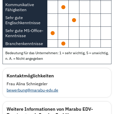
Kommunikative
Fähigkeiten
Sehr gute
Englischkenntnisse
Sehr gute MS-Office-
Kenntnisse
Branchenkenntnisse
Bedeutung für das Unternehmen: 1 = sehr wichtig, 5 = unwichtig,
n. A. = Nicht angegeben
Kontaktmöglichkeiten
Frau Alina Schniegeler
bewerbung@marabu-edv.de
Weitere Informationen von Marabu EDV-