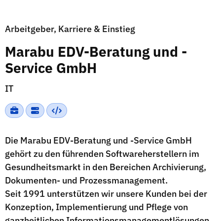
Arbeitgeber, Karriere & Einstieg
Marabu EDV-Beratung und -
Service GmbH
IT
Die Marabu EDV-Beratung und -Service GmbH
gehört zu den führenden Softwareherstellern im
Gesundheitsmarkt in den Bereichen Archivierung,
Dokumenten- und Prozessmanagement.
Seit 1991 unterstützen wir unsere Kunden bei der
Konzeption, Implementierung und Pflege von
ganzheitlichen Informationsmanagementlösungen.