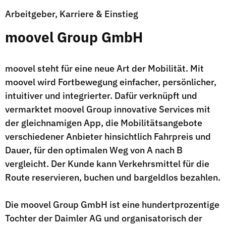
Arbeitgeber, Karriere & Einstieg
moovel Group GmbH
moovel steht für eine neue Art der Mobilität. Mit
moovel wird Fortbewegung einfacher, persönlicher,
intuitiver und integrierter. Dafür verknüpft und
vermarktet moovel Group innovative Services mit
der gleichnamigen App, die Mobilitätsangebote
verschiedener Anbieter hinsichtlich Fahrpreis und
Dauer, für den optimalen Weg von A nach B
vergleicht. Der Kunde kann Verkehrsmittel für die
Route reservieren, buchen und bargeldlos bezahlen.
Die moovel Group GmbH ist eine hundertprozentige
Tochter der Daimler AG und organisatorisch der