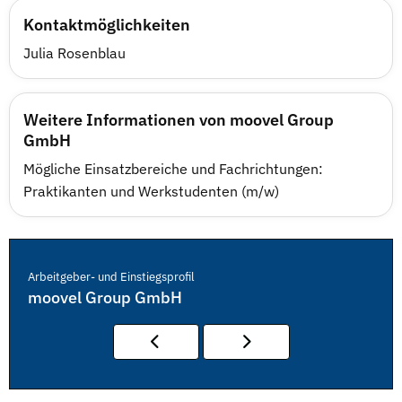
Kontaktmöglichkeiten
Julia Rosenblau
Weitere Informationen von moovel Group
GmbH
Mögliche Einsatzbereiche und Fachrichtungen:
Praktikanten und Werkstudenten (m/w)
Arbeitgeber- und Einstiegsprofil
moovel Group GmbH