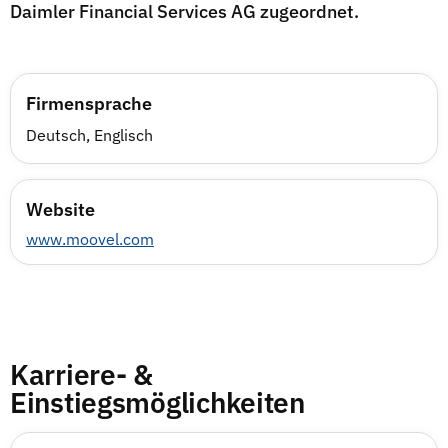
Daimler Financial Services AG zugeordnet.
Firmensprache
Deutsch, Englisch
Website
www.moovel.com
Karriere- &
Einstiegsmöglichkeiten