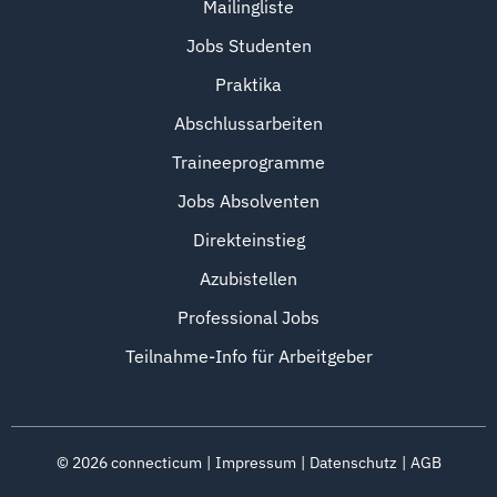
Mailingliste
Jobs Studenten
Praktika
Abschlussarbeiten
Traineeprogramme
Jobs Absolventen
Direkteinstieg
Azubistellen
Professional Jobs
Teilnahme-Info für Arbeitgeber
©
2026
connecticum
Impressum
Datenschutz
AGB