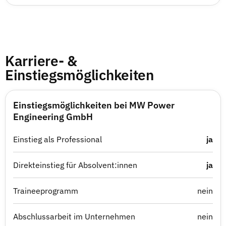
Karriere- &
Einstiegsmöglichkeiten
Einstiegsmöglichkeiten bei MW Power
Engineering GmbH
Einstieg als Professional
ja
Direkteinstieg für Absolvent:innen
ja
Traineeprogramm
nein
Abschlussarbeit im Unternehmen
nein