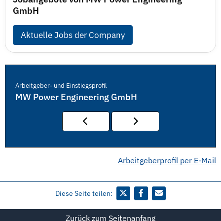
GmbH
Aktuelle Jobs der Company
Arbeitgeber- und Einstiegsprofil
MW Power Engineering GmbH
Arbeitgeberprofil per E-Mail
Diese Seite teilen:
Zurück zum Seitenanfang