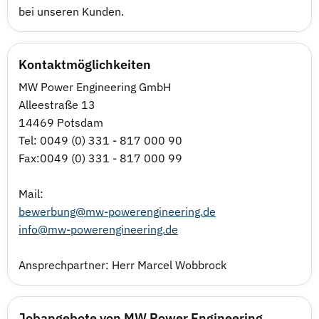
bei unseren Kunden.
Kontaktmöglichkeiten
MW Power Engineering GmbH
Alleestraße 13
14469 Potsdam
Tel: 0049 (0) 331 - 817 000 90
Fax:0049 (0) 331 - 817 000 99
Mail:
bewerbung@mw-powerengineering.de
info@mw-powerengineering.de
Ansprechpartner: Herr Marcel Wobbrock
Jobangebote von MW Power Engineering