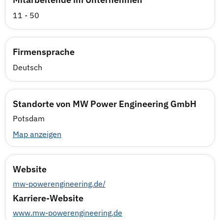
11 - 50
Firmensprache
Deutsch
Standorte von MW Power Engineering GmbH
Potsdam
Map anzeigen
Website
mw-powerengineering.de/
Karriere-Website
www.mw-powerengineering.de