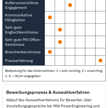
Außeruniversitäres
Engagement
Kommunikative
Fähigkeiten
Sehr gute
Englischkenntnisse
Sehr gute MS-Office-
Kenntnisse
Branchenkenntnisse
Praxiserfahrung
Bedeutung für das Unternehmen: 1 = sehr wichtig, 5 = unwichtig,
n. A. = Nicht angegeben
Bewerbungsprozess & Auswahlverfahren
Ablauf des Auswahlverfahrens für Bewerber über
Vorstellungsgespräche bei MW PowerEngineering und