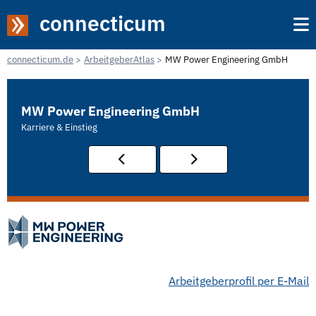
connecticum
connecticum.de
ArbeitgeberAtlas
MW Power Engineering GmbH
MW Power Engineering GmbH
Karriere & Einstieg
Arbeitgeberprofil per E-Mail