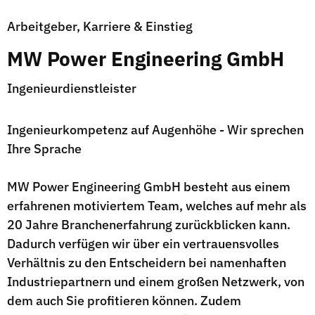
Arbeitgeber, Karriere & Einstieg
MW Power Engineering GmbH
Ingenieurdienstleister
Ingenieurkompetenz auf Augenhöhe - Wir sprechen
Ihre Sprache
MW Power Engineering GmbH besteht aus einem
erfahrenen motiviertem Team, welches auf mehr als
20 Jahre Branchenerfahrung zurückblicken kann.
Dadurch verfügen wir über ein vertrauensvolles
Verhältnis zu den Entscheidern bei namenhaften
Industriepartnern und einem großen Netzwerk, von
dem auch Sie profitieren können. Zudem