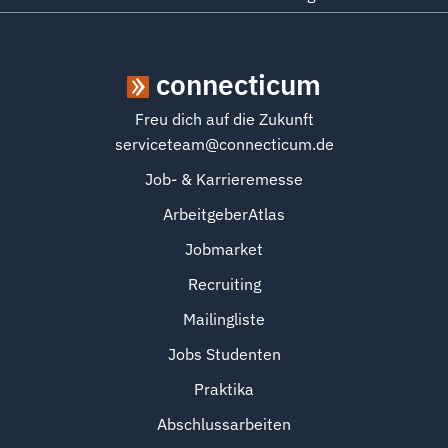
connecticum
Freu dich auf die Zukunft
serviceteam@connecticum.de
Job- & Karrieremesse
ArbeitgeberAtlas
Jobmarket
Recruiting
Mailingliste
Jobs Studenten
Praktika
Abschlussarbeiten