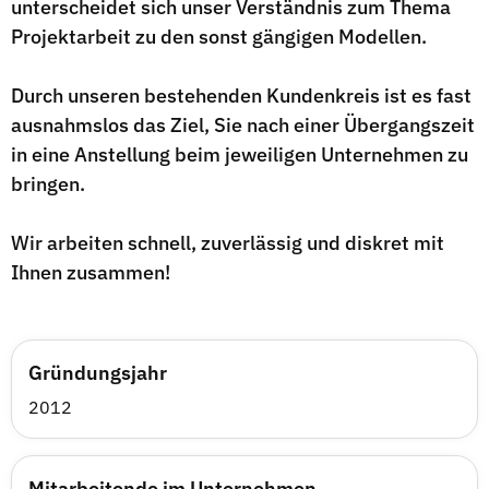
unterscheidet sich unser Verständnis zum Thema
Projektarbeit zu den sonst gängigen Modellen.
Durch unseren bestehenden Kundenkreis ist es fast
ausnahmslos das Ziel, Sie nach einer Übergangszeit
in eine Anstellung beim jeweiligen Unternehmen zu
bringen.
Wir arbeiten schnell, zuverlässig und diskret mit
Ihnen zusammen!
Gründungsjahr
2012
Mitarbeitende im Unternehmen