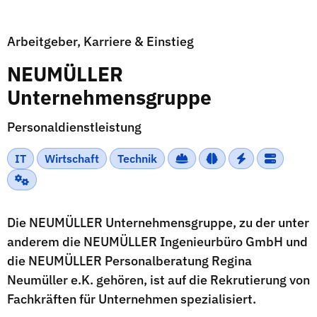
Arbeitgeber, Karriere & Einstieg
NEUMÜLLER
Unternehmensgruppe
Personaldienstleistung
IT
Wirtschaft
Technik
Die NEUMÜLLER Unternehmensgruppe, zu der unter
anderem die NEUMÜLLER Ingenieurbüro GmbH und
die NEUMÜLLER Personalberatung Regina
Neumüller e.K. gehören, ist auf die Rekrutierung von
Fachkräften für Unternehmen spezialisiert.