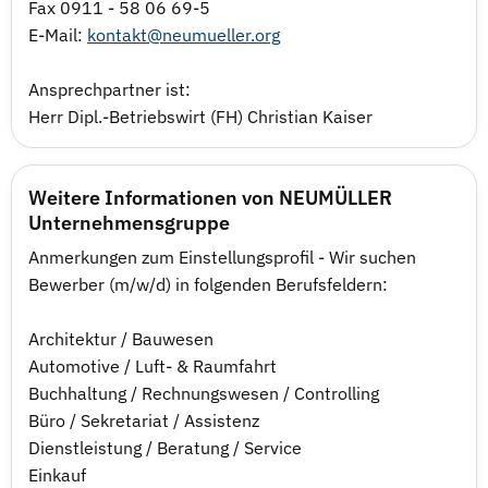
Fax 0911 - 58 06 69-5
E-Mail:
kontakt@neumueller.org
Ansprechpartner ist:
Herr Dipl.-Betriebswirt (FH) Christian Kaiser
Weitere Informationen von NEUMÜLLER
Unternehmensgruppe
Anmerkungen zum Einstellungsprofil - Wir suchen
Bewerber (m/w/d) in folgenden Berufsfeldern:
Architektur / Bauwesen
Automotive / Luft- & Raumfahrt
Buchhaltung / Rechnungswesen / Controlling
Büro / Sekretariat / Assistenz
Dienstleistung / Beratung / Service
Einkauf