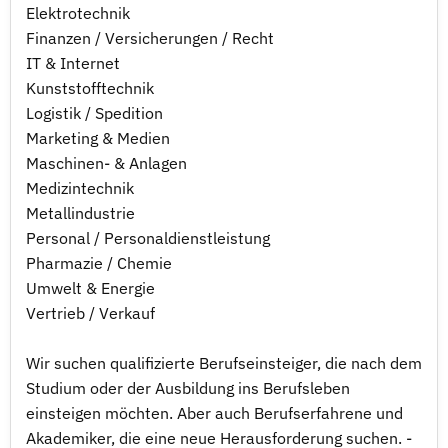
Elektrotechnik
Finanzen / Versicherungen / Recht
IT & Internet
Kunststofftechnik
Logistik / Spedition
Marketing & Medien
Maschinen- & Anlagen
Medizintechnik
Metallindustrie
Personal / Personaldienstleistung
Pharmazie / Chemie
Umwelt & Energie
Vertrieb / Verkauf
Wir suchen qualifizierte Berufseinsteiger, die nach dem
Studium oder der Ausbildung ins Berufsleben
einsteigen möchten. Aber auch Berufserfahrene und
Akademiker, die eine neue Herausforderung suchen. -