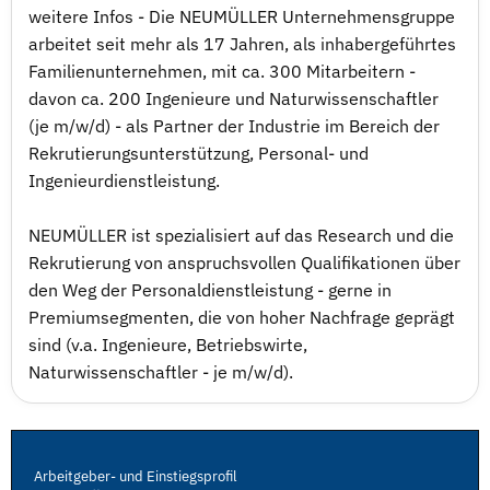
weitere Infos - Die NEUMÜLLER Unternehmensgruppe
arbeitet seit mehr als 17 Jahren, als inhabergeführtes
Familienunternehmen, mit ca. 300 Mitarbeitern -
davon ca. 200 Ingenieure und Naturwissenschaftler
(je m/w/d) - als Partner der Industrie im Bereich der
Rekrutierungsunterstützung, Personal- und
Ingenieurdienstleistung.
NEUMÜLLER ist spezialisiert auf das Research und die
Rekrutierung von anspruchsvollen Qualifikationen über
den Weg der Personaldienstleistung - gerne in
Premiumsegmenten, die von hoher Nachfrage geprägt
sind (v.a. Ingenieure, Betriebswirte,
Naturwissenschaftler - je m/w/d).
Arbeitgeber- und Einstiegsprofil