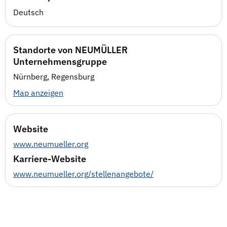
Deutsch
Standorte von NEUMÜLLER
Unternehmensgruppe
Nürnberg, Regensburg
Map anzeigen
Website
www.neumueller.org
Karriere-Website
www.neumueller.org/stellenangebote/