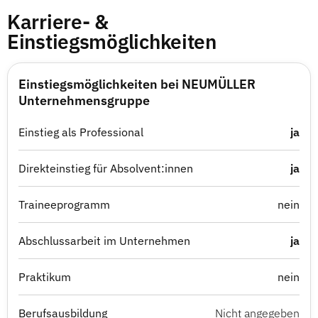
Karriere- &
Einstiegsmöglichkeiten
Einstiegsmöglichkeiten bei NEUMÜLLER
Unternehmensgruppe
Einstieg als Professional
ja
Direkteinstieg für Absolvent:innen
ja
Traineeprogramm
nein
Abschlussarbeit im Unternehmen
ja
Praktikum
nein
Berufsausbildung
Nicht angegeben