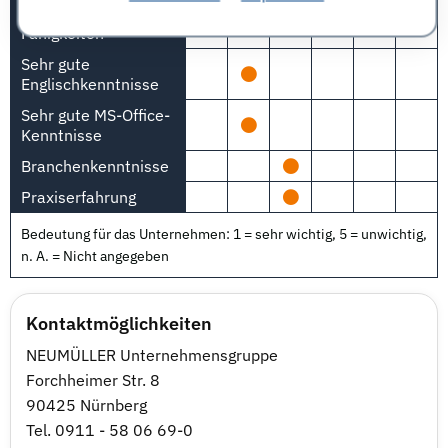
Kommunikative
Fähigkeiten
Sehr gute
Englischkenntnisse
Sehr gute MS-Office-
Kenntnisse
Branchenkenntnisse
Praxiserfahrung
Bedeutung für das Unternehmen: 1 = sehr wichtig, 5 = unwichtig,
n. A. = Nicht angegeben
Kontaktmöglichkeiten
NEUMÜLLER Unternehmensgruppe
Forchheimer Str. 8
90425 Nürnberg
Tel. 0911 - 58 06 69-0