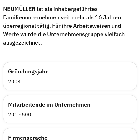
NEUMÜLLER ist als inhabergeführtes
Familienunternehmen seit mehr als 16 Jahren
überregional tätig. Für ihre Arbeitsweisen und
Werte wurde die Unternehmensgruppe vielfach
ausgezeichnet.
Gründungsjahr
2003
Mitarbeitende im Unternehmen
201 - 500
Firmensprache