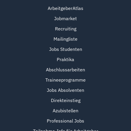
ArbeitgeberAtlas
Jobmarket
Recruiting
Mailingliste
Jobs Studenten
Praktika
Abschlussarbeiten
Traineeprogramme
Jobs Absolventen
Direkteinstieg
Azubistellen
Professional Jobs