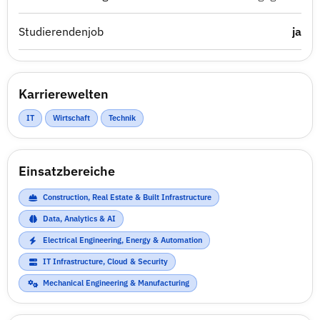
Studierendenjob
ja
Karrierewelten
IT
Wirtschaft
Technik
Einsatzbereiche
Construction, Real Estate & Built Infrastructure
Data, Analytics & AI
Electrical Engineering, Energy & Automation
IT Infrastructure, Cloud & Security
Mechanical Engineering & Manufacturing