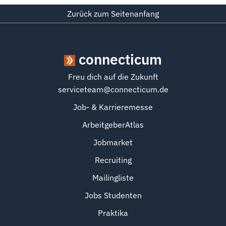
Zurück zum Seitenanfang
connecticum
Freu dich auf die Zukunft
serviceteam@connecticum.de
Job- & Karrieremesse
ArbeitgeberAtlas
Jobmarket
Recruiting
Mailingliste
Jobs Studenten
Praktika