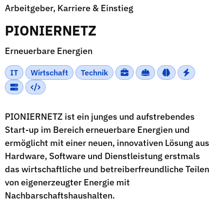
Arbeitgeber, Karriere & Einstieg
PIONIERNETZ
Erneuerbare Energien
IT
Wirtschaft
Technik
PIONIERNETZ ist ein junges und aufstrebendes
Start-up im Bereich erneuerbare Energien und
ermöglicht mit einer neuen, innovativen Lösung aus
Hardware, Software und Dienstleistung erstmals
das wirtschaftliche und betreiberfreundliche Teilen
von eigenerzeugter Energie mit
Nachbarschaftshaushalten.