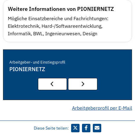
Weitere Informationen von PIONIERNETZ
Mögliche Einsatzbereiche und Fachrichtungen:
Elektrotechnik, Hard-/Softwareentwicklung,
Informatik, BWL, Ingenieurwesen, Design
Arbeitgeber- und Einstiegsprofil
PIONIERNETZ
Arbeitgeberprofil per E-Mail
Diese Seite teilen: