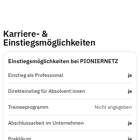
Karriere- &
Einstiegsmöglichkeiten
Einstiegsmöglichkeiten bei PIONIERNETZ
Einstieg als Professional
ja
Direkteinstieg für Absolvent:innen
ja
Traineeprogramm
Nicht angegeben
Abschlussarbeit im Unternehmen
ja
Praktikum
ja