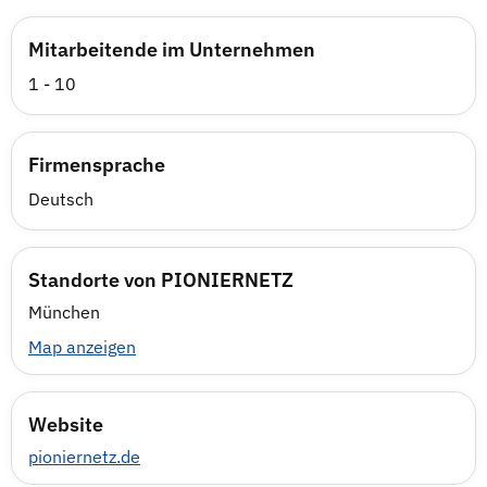
Mitarbeitende im Unternehmen
1 - 10
Firmensprache
Deutsch
Standorte von PIONIERNETZ
München
Map anzeigen
Website
pioniernetz.de