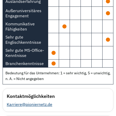
Auslandserfahrung
Außeruniversitäres
Engagement
Kommunikative
Fähigkeiten
Sehr gute
Englischkenntnisse
Sehr gute MS-Office-
Kenntnisse
Branchenkenntnisse
Bedeutung für das Unternehmen: 1 = sehr wichtig, 5 = unwichtig,
n. A. = Nicht angegeben
Kontaktmöglichkeiten
Karriere@pioniernetz.de