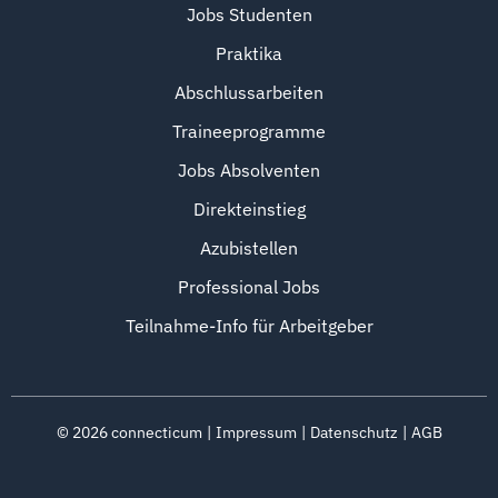
Jobs Studenten
Praktika
Abschlussarbeiten
Traineeprogramme
Jobs Absolventen
Direkteinstieg
Azubistellen
Professional Jobs
Teilnahme-Info für Arbeitgeber
©
2026
connecticum
Impressum
Datenschutz
AGB