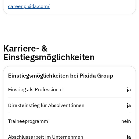
career.pixida.com/
Karriere- &
Einstiegsmöglichkeiten
Einstiegsmöglichkeiten bei Pixida Group
Einstieg als Professional
ja
Direkteinstieg für Absolvent:innen
ja
Traineeprogramm
nein
Abschlussarbeit im Unternehmen
ja