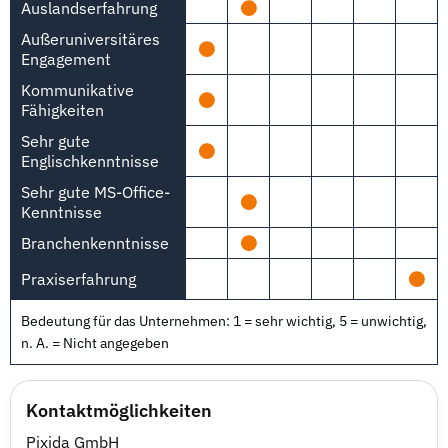
Auslandserfahrung
Außeruniversitäres
Engagement
Kommunikative
Fähigkeiten
Sehr gute
Englischkenntnisse
Sehr gute MS-Office-
Kenntnisse
Branchenkenntnisse
Praxiserfahrung
Bedeutung für das Unternehmen: 1 = sehr wichtig, 5 = unwichtig,
n. A. = Nicht angegeben
Kontaktmöglichkeiten
Pixida GmbH