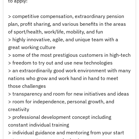
to apply!
> competitive compensation, extraordinary pension
plan, profit sharing, and various benefits in the areas
of sport/health, work/life, mobility, and fun
> highly innovative, agile, and unique team with a
great working culture
> some of the most prestigious customers in high-tech
> freedom to try out and use new technologies
> an extraordinarily good work environment with many
nations who grow and work hand in hand to meet
those challenges
> transparency and room for new initiatives and ideas
> room for independence, personal growth, and
creativity
> professional development concept including
constant individual training
> individual guidance and mentoring from your start