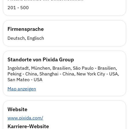
201 - 500
Firmensprache
Deutsch, Englisch
Standorte von Pixida Group
Ingolstadt, München, Brasilien, São Paulo - Brasilien,
Peking - China, Shanghai - China, New York City - USA,
San Mateo - USA
Map anzeigen
Website
www.pixida.com/
Karriere-Website