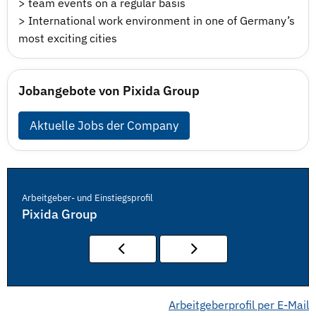
> team events on a regular basis
> International work environment in one of Germany’s
most exciting cities
Jobangebote von Pixida Group
Aktuelle Jobs der Company
Arbeitgeber- und Einstiegsprofil
Pixida Group
Arbeitgeberprofil per E-Mail