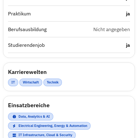
Praktikum
ja
Berufsausbildung
Nicht angegeben
Studierendenjob
ja
Karrierewelten
IT
Wirtschaft
Technik
Einsatzbereiche
Data, Analytics & AI
Electrical Engineering, Energy & Automation
IT Infrastructure, Cloud & Security