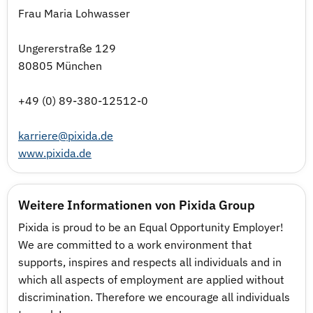
Frau Maria Lohwasser
Ungererstraße 129
80805 München
+49 (0) 89-380-12512-0
karriere@pixida.de
www.pixida.de
Weitere Informationen von Pixida Group
Pixida is proud to be an Equal Opportunity Employer!
We are committed to a work environment that
supports, inspires and respects all individuals and in
which all aspects of employment are applied without
discrimination. Therefore we encourage all individuals