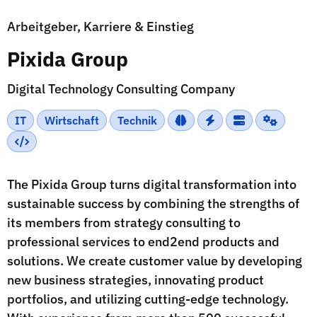
Arbeitgeber, Karriere & Einstieg
Pixida Group
Digital Technology Consulting Company
IT
Wirtschaft
Technik
The Pixida Group turns digital transformation into
sustainable success by combining the strengths of
its members from strategy consulting to
professional services to end2end products and
solutions. We create customer value by developing
new business strategies, innovating product
portfolios, and utilizing cutting-edge technology.