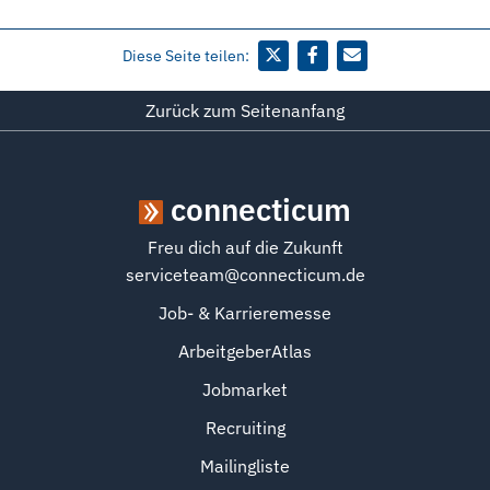
Diese Seite teilen:
Zurück zum Seitenanfang
connecticum
Freu dich auf die Zukunft
serviceteam@connecticum.de
Job- & Karrieremesse
ArbeitgeberAtlas
Jobmarket
Recruiting
Mailingliste