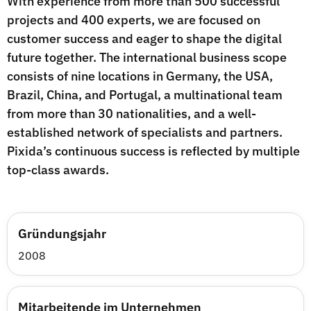
With experience from more than 500 successful
projects and 400 experts, we are focused on
customer success and eager to shape the digital
future together. The international business scope
consists of nine locations in Germany, the USA,
Brazil, China, and Portugal, a multinational team
from more than 30 nationalities, and a well-
established network of specialists and partners.
Pixida’s continuous success is reflected by multiple
top-class awards.
Gründungsjahr
2008
Mitarbeitende im Unternehmen