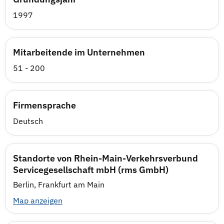
1997
Mitarbeitende im Unternehmen
51 - 200
Firmensprache
Deutsch
Standorte von Rhein-Main-Verkehrsverbund
Servicegesellschaft mbH (rms GmbH)
Berlin, Frankfurt am Main
Map anzeigen