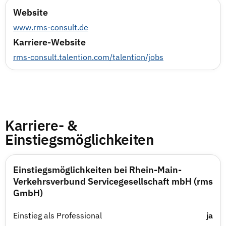
Website
www.rms-consult.de
Karriere-Website
rms-consult.talention.com/talention/jobs
Karriere- &
Einstiegsmöglichkeiten
Einstiegsmöglichkeiten bei Rhein-Main-
Verkehrsverbund Servicegesellschaft mbH (rms
GmbH)
Einstieg als Professional
ja