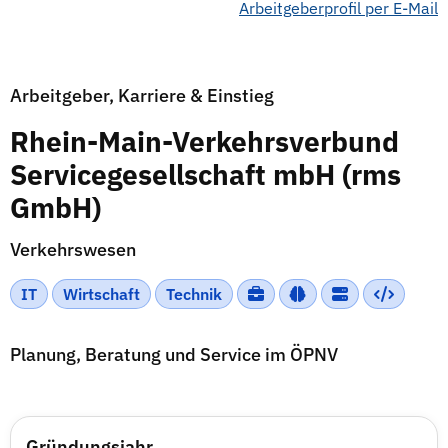
Arbeitgeberprofil per E-Mail
Arbeitgeber, Karriere & Einstieg
Rhein-Main-Verkehrsverbund
Servicegesellschaft mbH (rms
GmbH)
Verkehrswesen
IT
Wirtschaft
Technik
Planung, Beratung und Service im ÖPNV
Gründungsjahr