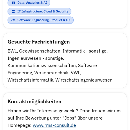
Data, Analytics & AI
IT Infrastructure, Cloud & Security
Software Engineering, Product & UX
Gesuchte Fachrichtungen
BWL
,
Geowissenschaften
,
Informatik - sonstige
,
Ingenieurwesen - sonstige
,
Kommunikationswissenschaften
,
Software
Engineering
,
Verkehrstechnik
,
VWL
,
Wirtschaftsinformatik
,
Wirtschaftsingenieurwesen
Kontaktmöglichkeiten
Haben wir Ihr Interesse geweckt? Dann freuen wir uns
auf Ihre Bewerbung unter "Jobs" über unsere
Homepage:
www.rms-consult.de