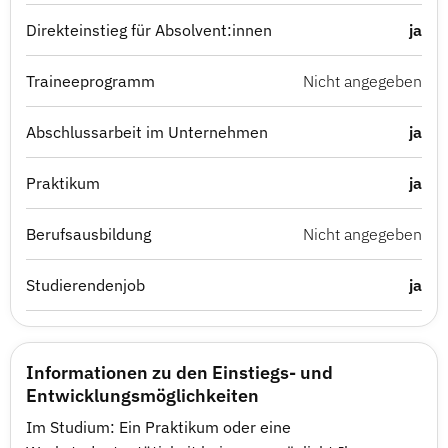
Direkteinstieg für Absolvent:innen
ja
Traineeprogramm
Nicht angegeben
Abschlussarbeit im Unternehmen
ja
Praktikum
ja
Berufsausbildung
Nicht angegeben
Studierendenjob
ja
Informationen zu den Einstiegs- und
Entwicklungsmöglichkeiten
Im Studium: Ein Praktikum oder eine