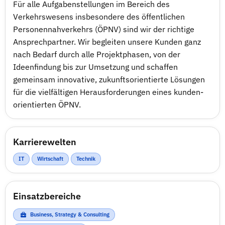
Für alle Aufgabenstellungen im Bereich des
Verkehrswesens insbesondere des öffentlichen
Personennahverkehrs (ÖPNV) sind wir der richtige
Ansprechpartner. Wir begleiten unsere Kunden ganz
nach Bedarf durch alle Projektphasen, von der
Ideenfindung bis zur Umsetzung und schaffen
gemeinsam innovative, zukunftsorientierte Lösungen
für die vielfältigen Herausforderungen eines kunden-
orientierten ÖPNV.
Karrierewelten
IT
Wirtschaft
Technik
Einsatzbereiche
Business, Strategy & Consulting