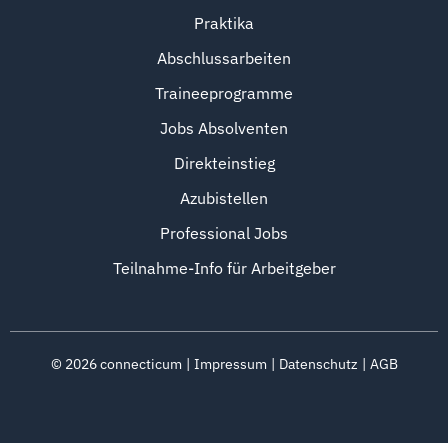
Praktika
Abschlussarbeiten
Traineeprogramme
Jobs Absolventen
Direkteinstieg
Azubistellen
Professional Jobs
Teilnahme-Info für Arbeitgeber
©
2026
connecticum
Impressum
Datenschutz
AGB