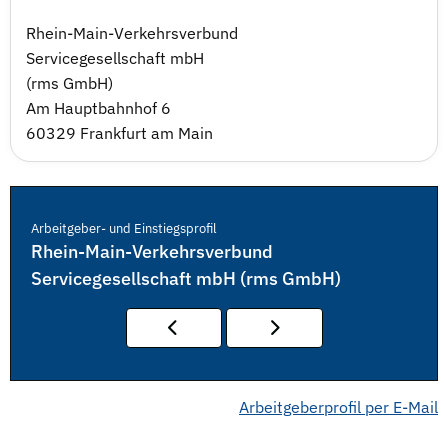
Rhein-Main-Verkehrsverbund
Servicegesellschaft mbH
(rms GmbH)
Am Hauptbahnhof 6
60329 Frankfurt am Main
Arbeitgeber- und Einstiegsprofil
Rhein-Main-Verkehrsverbund
Servicegesellschaft mbH (rms GmbH)
Arbeitgeberprofil per E-Mail