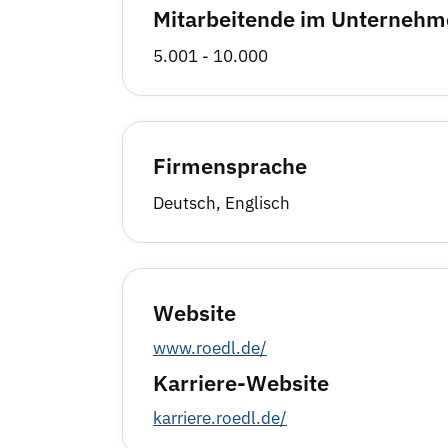
Mitarbeitende im Unterneh
5.001 - 10.000
Firmensprache
Deutsch, Englisch
Website
www.roedl.de/
Karriere-Website
karriere.roedl.de/