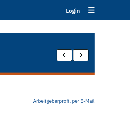
Login
Arbeitgeberprofil per E-Mail