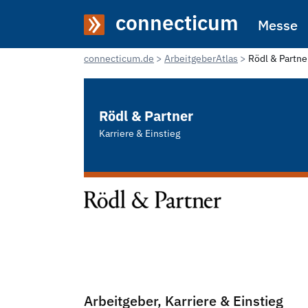
connecticum
Messe
connecticum.de
ArbeitgeberAtlas
Rödl & Partne
Rödl & Partner
Karriere & Einstieg
Arbeitgeber, Karriere & Einstieg