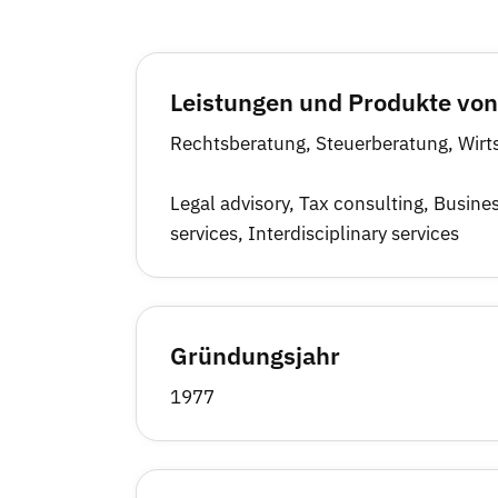
Leistungen und Produkte von
Rechtsberatung, Steuerberatung, Wir
Legal advisory, Tax consulting, Busin
services, Interdisciplinary services
Gründungsjahr
1977