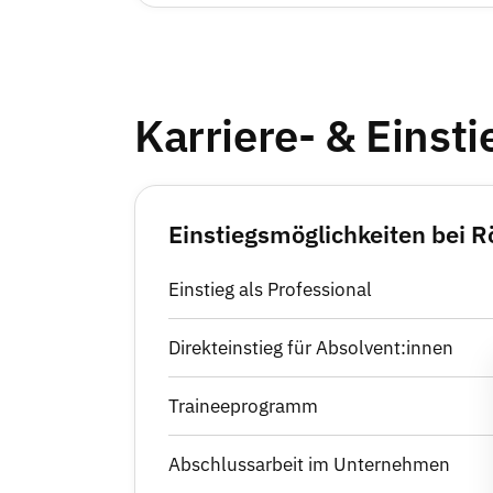
Karriere- & Einst
Einstiegsmöglichkeiten bei R
Einstieg als Professional
Direkteinstieg für Absolvent:innen
Traineeprogramm
Abschlussarbeit im Unternehmen