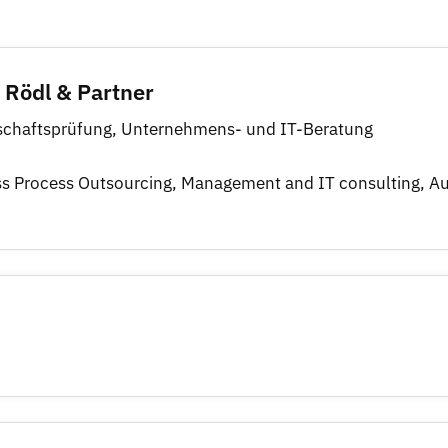
 Rödl & Partner
tschaftsprüfung, Unternehmens- und IT-Beratung
ess Process Outsourcing, Management and IT consulting, Au