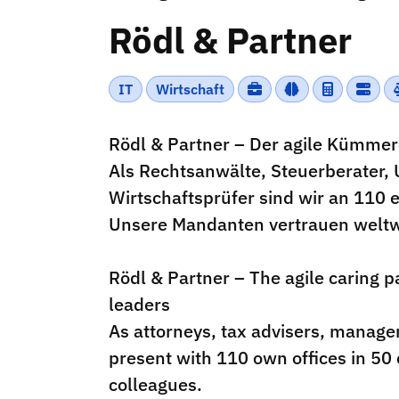
Rödl & Partner
IT
Wirtschaft
Rödl & Partner – Der agile Kümmer
Als Rechtsanwälte, Steuerberater,
Wirtschaftsprüfer sind wir an 110 
Unsere Mandanten vertrauen weltw
Rödl & Partner – The agile caring 
leaders
As attorneys, tax advisers, manage
present with 110 own offices in 50 
colleagues.