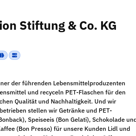
on Stiftung & Co. KG
einer der führenden Lebensmittelproduzenten
ensmittel und recyceln PET-Flaschen für den
chen Qualität und Nachhaltigkeit. Und wir
betrieben stellen wir Getränke und PET-
nback), Speiseeis (Bon Gelati), Schokolade un
affee (Bon Presso) für unsere Kunden Lidl und