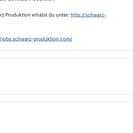
z Produktion erhälst du unter:
http://schwarz-
//jobs.schwarz-produktion.com/