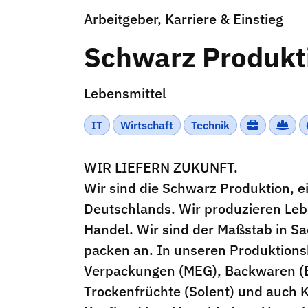
Arbeitgeber, Karriere & Einstieg
Schwarz Produkti
Lebensmittel
IT
Wirtschaft
Technik
WIR LIEFERN ZUKUNFT.
Wir sind die Schwarz Produktion, 
Deutschlands. Wir produzieren Leb
Handel. Wir sind der Maßstab in Sa
packen an. In unseren Produktions
Verpackungen (MEG), Backwaren (Bo
Trockenfrüchte (Solent) und auch K