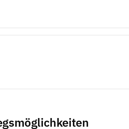
iegsmöglichkeiten