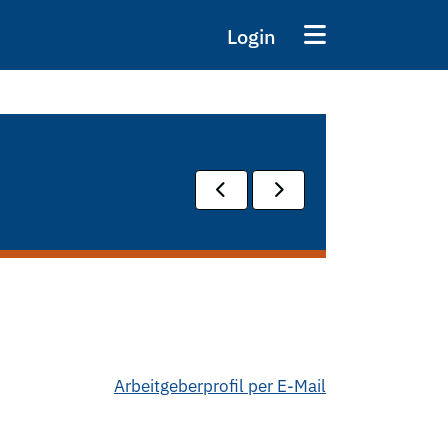
Login
Arbeitgeberprofil per E-Mail