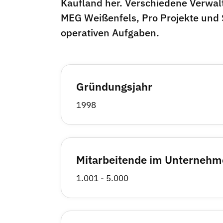
Kaufland her. Verschiedene Verwal
MEG Weißenfels, Pro Projekte und S
operativen Aufgaben.
Gründungsjahr
1998
Mitarbeitende im Unterneh
1.001 - 5.000