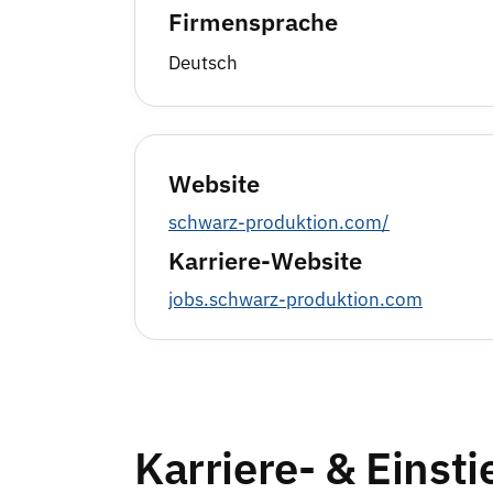
Firmensprache
Deutsch
Website
schwarz-produktion.com/
Karriere-Website
jobs.schwarz-produktion.com
Karriere- & Einst