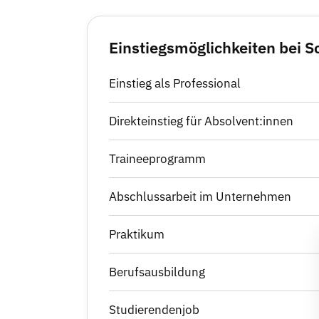
Einstiegsmöglichkeiten bei S
Einstieg als Professional
Direkteinstieg für Absolvent:innen
Traineeprogramm
Abschlussarbeit im Unternehmen
Praktikum
Berufsausbildung
Studierendenjob