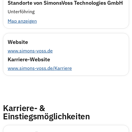
Standorte von SimonsVoss Technologies GmbH
Unterföhring
Map anzeigen
Website
www.simons-voss.de
Karriere-Website
www.simons-voss.de/Karriere
Karriere- &
Einstiegsmöglichkeiten