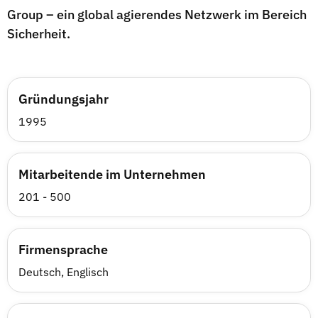
Group – ein global agierendes Netzwerk im Bereich
Sicherheit.
Gründungsjahr
1995
Mitarbeitende im Unternehmen
201 - 500
Firmensprache
Deutsch, Englisch