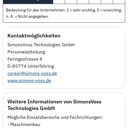
Bedeutung für das Unternehmen: 1 = sehr wichtig, 5 = unwichtig,
n. A. = Nicht angegeben
Kontaktmöglichkeiten
SimonsVoss Technologies GmbH
Personalabteilung
Feringastrasse 4
D-85774 Unterföhring
career@simons-voss.de
www.simons-voss.de
Weitere Informationen von SimonsVoss
Technologies GmbH
Mögliche Einsatzbereiche und Fachrichtungen:
- Maschinenbau