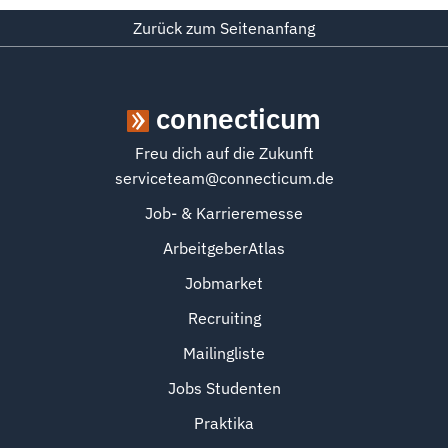
Zurück zum Seitenanfang
connecticum
Freu dich auf die Zukunft
serviceteam@connecticum.de
Job- & Karrieremesse
ArbeitgeberAtlas
Jobmarket
Recruiting
Mailingliste
Jobs Studenten
Praktika