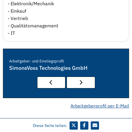
- Elektronik/Mechanik
- Einkauf
- Vertrieb
- Qualitätsmanagement
- IT
Arbeitgeber- und Einstiegsprofil
SimonsVoss Technologies GmbH
Arbeitgeberprofil per E-Mail
Diese Seite teilen: