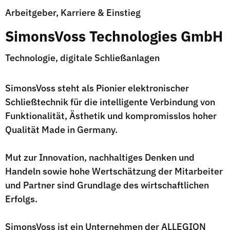
Arbeitgeber, Karriere & Einstieg
SimonsVoss Technologies GmbH
Technologie, digitale Schließanlagen
SimonsVoss steht als Pionier elektronischer
Schließtechnik für die intelligente Verbindung von
Funktionalität, Ästhetik und kompromisslos hoher
Qualität Made in Germany.
Mut zur Innovation, nachhaltiges Denken und
Handeln sowie hohe Wertschätzung der Mitarbeiter
und Partner sind Grundlage des wirtschaftlichen
Erfolgs.
SimonsVoss ist ein Unternehmen der ALLEGION