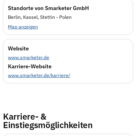
Standorte von Smarketer GmbH
Berlin, Kassel, Stettin - Polen
Map anzeigen
Website
www.smarketer.de
Karriere-Website
www.smarketer.de/karriere/
Karriere- &
Einstiegsmöglichkeiten