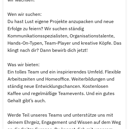
Wen wir suchen:
Du hast Lust eigene Projekte anzupacken und neue
Erfolge zu feiern? Wir suchen ständig
Kommunikationsspezialisten, Organisationstalente,
Hands-On-Typen, Team-Player und kreative Köpfe. Das
klingt nach dir? Dann bewirb dich jetzt!
Was wir bieten:
Ein tolles Team und ein inspirierendes Umfeld. Flexible
Arbeitszeiten und Homeoffice. Weiterbildungen und
ständig neue Entwicklungschancen. Kostenlosen
Kaffee und regelmäßige Teamevents. Und ein gutes
Gehalt gibt’s auch.
Werde Teil unseres Teams und unterstütze uns mit
deinem Ehrgeiz, Engagement und Wissen auf dem Weg