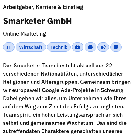
Arbeitgeber, Karriere & Einstieg
Smarketer GmbH
Online Marketing
IT
Wirtschaft
Technik
Das Smarketer Team besteht aktuell aus 22
verschiedenen Nationalitäten, unterschiedlicher
Religionen und Altersgruppen. Gemeinsam bringen
wir europaweit Google Ads-Projekte in Schwung.
Dabei geben wir alles, um Unternehmen wie Ihres
auf dem Weg zum Zenit des Erfolgs zu begleiten.
Teamspirit, ein hoher Leistungsanspruch an sich
selbst und gemeinsames Wachstum: Das sind die
zutreffendsten Charaktereigenschaften unseres