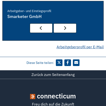
Arbeitgeber- und Einstiegsprofil
Smarketer GmbH
Arbeitgeberprofil per E-Mail
Diese Seite teilen:
Zurück zum Seitenanfang
connecticum
Freu dich auf die Zukunft