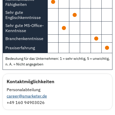
Fähigkeiten
Sehr gute
Englischkenntnisse
Sehr gute MS-Office-
Kenntnisse
Branchenkenntnisse
Praxiserfahrung
Bedeutung für das Unternehmen: 1 = sehr wichtig, 5 = unwichtig,
n. A. = Nicht angegeben
Kontaktmöglichkeiten
Personalabteilung
career@smarketer.de
+49 160 94903026