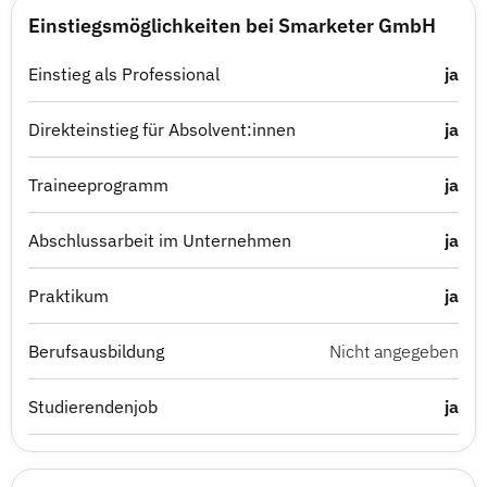
Einstiegsmöglichkeiten bei Smarketer GmbH
Einstieg als Professional
ja
Direkteinstieg für Absolvent:innen
ja
Traineeprogramm
ja
Abschlussarbeit im Unternehmen
ja
Praktikum
ja
Berufsausbildung
Nicht angegeben
Studierendenjob
ja