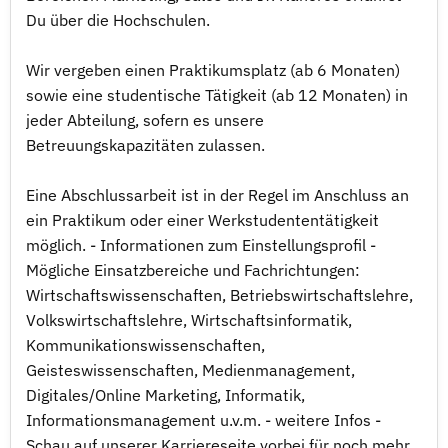
Du über die Hochschulen.
Wir vergeben einen Praktikumsplatz (ab 6 Monaten)
sowie eine studentische Tätigkeit (ab 12 Monaten) in
jeder Abteilung, sofern es unsere
Betreuungskapazitäten zulassen.
Eine Abschlussarbeit ist in der Regel im Anschluss an
ein Praktikum oder einer Werkstudententätigkeit
möglich. - Informationen zum Einstellungsprofil -
Mögliche Einsatzbereiche und Fachrichtungen:
Wirtschaftswissenschaften, Betriebswirtschaftslehre,
Volkswirtschaftslehre, Wirtschaftsinformatik,
Kommunikationswissenschaften,
Geisteswissenschaften, Medienmanagement,
Digitales/Online Marketing, Informatik,
Informationsmanagement u.v.m. - weitere Infos -
Schau auf unserer Karriereseite vorbei für noch mehr