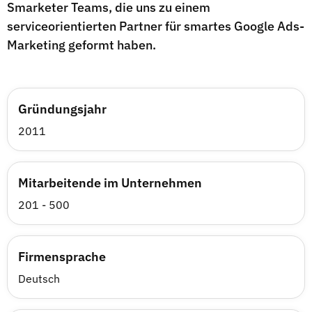
Smarketer Teams, die uns zu einem
serviceorientierten Partner für smartes Google Ads-
Marketing geformt haben.
Gründungsjahr
2011
Mitarbeitende im Unternehmen
201 - 500
Firmensprache
Deutsch