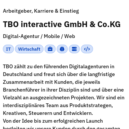
Arbeitgeber, Karriere & Einstieg
TBO interactive GmbH & Co.KG
Digital-Agentur / Mobile / Web
IT
Wirtschaft
TBO zählt zu den führenden Digitalagenturen in
Deutschland und freut sich über die langfristige
Zusammenarbeit mit Kunden, die jeweils
Branchenführer in ihrer Disziplin sind und über eine
Vielzahl an ausgezeichneten Projekten. Wir sind ein
interdisziplinäres Team aus Produktstrategen,
Kreativen, Steuerern und Entwicklern.
Von der Idee bis zum erfolgreichen Launch
begleiten wir unsere Kunden durch den gesamten