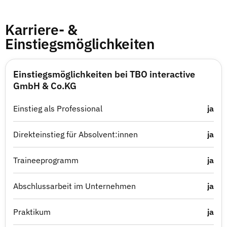
Karriere- &
Einstiegsmöglichkeiten
Einstiegsmöglichkeiten bei TBO interactive
GmbH & Co.KG
Einstieg als Professional
ja
Direkteinstieg für Absolvent:innen
ja
Traineeprogramm
ja
Abschlussarbeit im Unternehmen
ja
Praktikum
ja