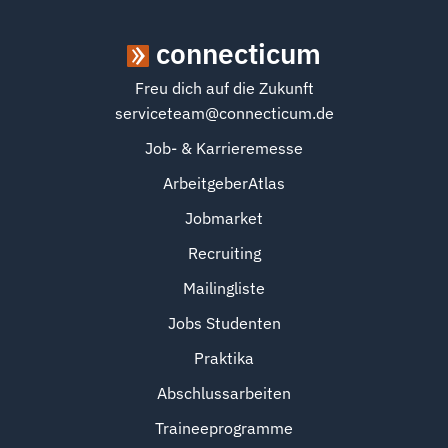
connecticum
Freu dich auf die Zukunft
serviceteam@connecticum.de
Job- & Karrieremesse
ArbeitgeberAtlas
Jobmarket
Recruiting
Mailingliste
Jobs Studenten
Praktika
Abschlussarbeiten
Traineeprogramme