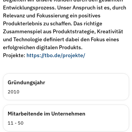
Entwicklungsprozess. Unser Anspruch ist es, durch
Relevanz und Fokussierung ein positives
Produkterlebnis zu schaffen. Das richtige
Zusammenspiel aus Produktstrategie, Kreativität
und Technologie definiert dabei den Fokus eines
erfolgreichen digitalen Produkts.
Projekte:
https://tbo.de/projekte/
Gründungsjahr
2010
Mitarbeitende im Unternehmen
11 - 50