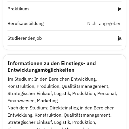
Praktikum
ja
Berufsausbildung
Nicht angegeben
Studierendenjob
ja
Informationen zu den Einstiegs- und
Entwicklungsmöglichkeiten
Im Studium: In den Bereichen Entwicklung,
Konstruktion, Produktion, Qualitätsmanagement,
Strategischer Einkauf, Logistik, Produktion, Personal,
Finanzwesen, Marketing
Nach dem Studium: Direkteinstieg in den Bereichen
Entwicklung, Konstruktion, Qualitätsmanagement,
Strategischer Einkauf, Logistik, Produktion,