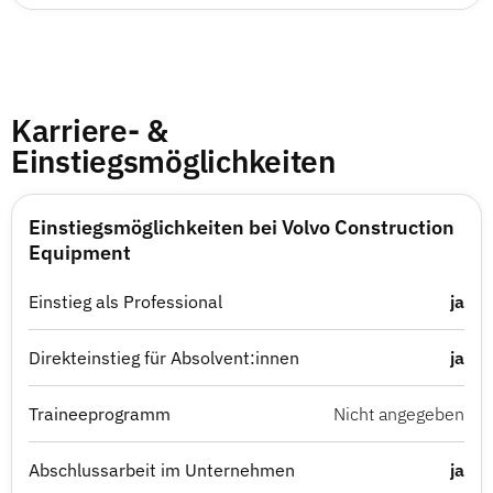
Karriere- &
Einstiegsmöglichkeiten
Einstiegsmöglichkeiten bei Volvo Construction
Equipment
Einstieg als Professional
ja
Direkteinstieg für Absolvent:innen
ja
Traineeprogramm
Nicht angegeben
Abschlussarbeit im Unternehmen
ja