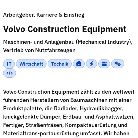
Arbeitgeber, Karriere & Einstieg
Volvo Construction Equipment
Maschinen- und Anlagenbau (Mechanical Industry),
Vertrieb von Nutzfahrzeugen
IT
Wirtschaft
Technik
Volvo Construction Equipment zählt zu den weltweit
führenden Herstellern von Baumaschinen mit einer
Produktpalette, die Radlader, Hydraulikbagger,
knickgelenkte Dumper, Erdbau- und Asphaltwalzen,
Fertiger, Straßenfräsen, Kompaktausrüstung und
Materialtrans-portausrüstung umfasst. Wir haben