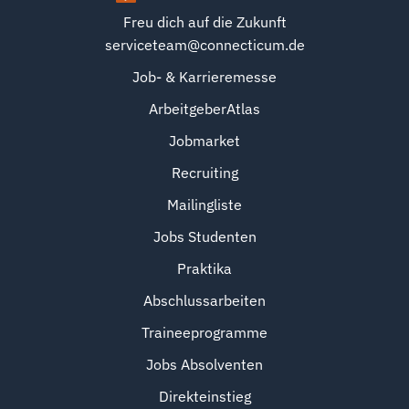
Freu dich auf die Zukunft
serviceteam@connecticum.de
Job- & Karrieremesse
ArbeitgeberAtlas
Jobmarket
Recruiting
Mailingliste
Jobs Studenten
Praktika
Abschlussarbeiten
Traineeprogramme
Jobs Absolventen
Direkteinstieg