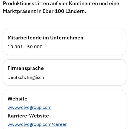
Produktionsstätten auf vier Kontinenten und eine
Marktpräsenz in über 100 Ländern.
Mitarbeitende im Unternehmen
10.001 - 50.000
Firmensprache
Deutsch, Englisch
Website
www.volvogroup.com
Karriere-Website
www.volvogroup.com/career