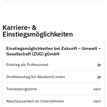
Karriere- &
Einstiegsmöglichkeiten
Einstiegsmöglichkeiten bei Zukunft – Umwelt –
Gesellschaft (ZUG) gGmbH
Einstieg als Professional
ja
Direkteinstieg für Absolvent:innen
ja
Traineeprogramm
nein
Abschlussarbeit im Unternehmen
nein