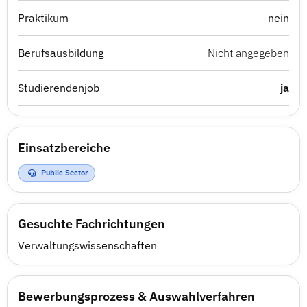
Praktikum
nein
Berufsausbildung
Nicht angegeben
Studierendenjob
ja
Einsatzbereiche
Public Sector
Gesuchte Fachrichtungen
Verwaltungswissenschaften
Bewerbungsprozess & Auswahlverfahren