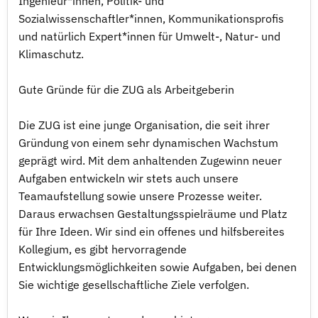
Ingenieur*innen, Politik- und
Sozialwissenschaftler*innen, Kommunikationsprofis
und natürlich Expert*innen für Umwelt-, Natur- und
Klimaschutz.
Gute Gründe für die ZUG als Arbeitgeberin
Die ZUG ist eine junge Organisation, die seit ihrer
Gründung von einem sehr dynamischen Wachstum
geprägt wird. Mit dem anhaltenden Zugewinn neuer
Aufgaben entwickeln wir stets auch unsere
Teamaufstellung sowie unsere Prozesse weiter.
Daraus erwachsen Gestaltungsspielräume und Platz
für Ihre Ideen. Wir sind ein offenes und hilfsbereites
Kollegium, es gibt hervorragende
Entwicklungsmöglichkeiten sowie Aufgaben, bei denen
Sie wichtige gesellschaftliche Ziele verfolgen.