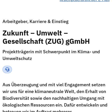
Arbeitgeber, Karriere & Einstieg
Zukunft – Umwelt –
Gesellschaft (ZUG) gGmbH
Projektträgerin mit Schwerpunkt im Klima- und
Umweltschutz
Aus Überzeugung und mit viel Engagement setzen
wir uns für eine klimaneutrale Welt, den Erhalt von
Biodiversität sowie den nachhaltigen Umgang mit
ökologischen Ressourcen ein. Dafür entwickeln und
betreuen wir im Auftrag mehrerer