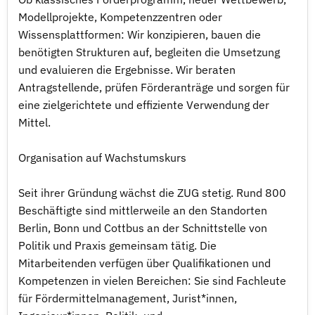
Modellprojekte, Kompetenzzentren oder
Wissensplattformen: Wir konzipieren, bauen die
benötigten Strukturen auf, begleiten die Umsetzung
und evaluieren die Ergebnisse. Wir beraten
Antragstellende, prüfen Förderanträge und sorgen für
eine zielgerichtete und effiziente Verwendung der
Mittel.
Organisation auf Wachstumskurs
Seit ihrer Gründung wächst die ZUG stetig. Rund 800
Beschäftigte sind mittlerweile an den Standorten
Berlin, Bonn und Cottbus an der Schnittstelle von
Politik und Praxis gemeinsam tätig. Die
Mitarbeitenden verfügen über Qualifikationen und
Kompetenzen in vielen Bereichen: Sie sind Fachleute
für Fördermittelmanagement, Jurist*innen,