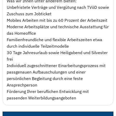
Was wir Ihnen unter anderem bieten:
Unbefristete Verträge und Vergütung nach TVöD sowie
Zuschuss zum Jobticket
Mobiles Arbeiten mit bis zu 60 Prozent der Arbeitszeit
Moderne Arbeitsplätze und technische Ausstattung für
das Homeoffice
Familienfreundliche und flexible Arbeitszeiten etwa
durch individuelle Teilzeitmodelle
30 Tage Jahresurlaub sowie Heiligabend und Silvester
frei
Individuell zugeschnittener Einarbeitungsprozess mit
passgenauen Aufbauschulungen und einer
persönlichen Begleitung durch eine feste
Ansprechperson
Förderung Ihrer beruflichen Entwicklung mit
passenden Weiterbildungsangeboten