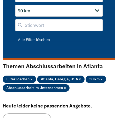
50 km
Alle Filter löschen
Themen Abschlussarbeiten in Atlanta
Filter löschen ×
Atlanta, Georgia, USA ×
50 km ×
Abschlussarbeit im Unternehmen ×
Heute leider keine passenden Angebote.