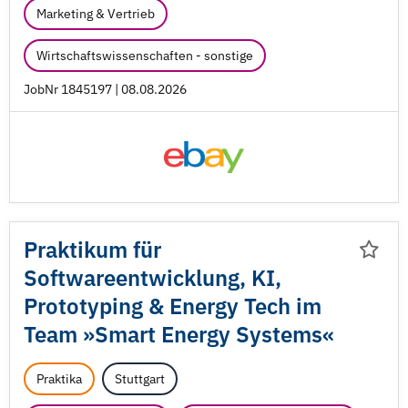
Marketing & Vertrieb
Wirtschaftswissenschaften - sonstige
JobNr 1845197 | 08.08.2026
Praktikum für
Softwareentwicklung, KI,
Prototyping & Energy Tech im
Team »Smart Energy Systems«
Praktika
Stuttgart