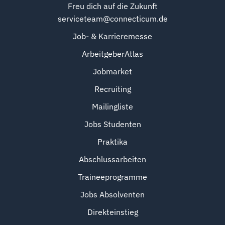
Freu dich auf die Zukunft
serviceteam@connecticum.de
Job- & Karrieremesse
ArbeitgeberAtlas
Jobmarket
Recruiting
Mailingliste
Jobs Studenten
Praktika
Abschlussarbeiten
Traineeprogramme
Jobs Absolventen
Direkteinstieg