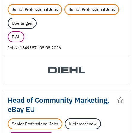
Junior Professional Jobs
Senior Professional Jobs
Überlingen
BWL
JobNr 1849387 | 08.08.2026
Head of Community Marketing,
eBay EU
Senior Professional Jobs
Kleinmachnow