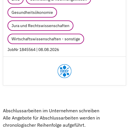
Gesundheitsökonomie
Jura und Rechtswissenschaften
Wirtschaftswissenschaften - sonstige
JobNr 1845564 | 08.08.2026
Abschlussarbeiten im Unternehmen schreiben
Alle Angebote für Abschlussarbeiten werden in
chronologischer Reihenfolge aufgeführt.