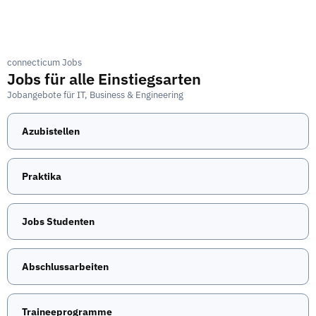
connecticum Jobs
Jobs für alle Einstiegsarten
Jobangebote für IT, Business & Engineering
Azubistellen
Praktika
Jobs Studenten
Abschlussarbeiten
Traineeprogramme