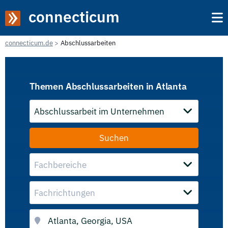
connecticum
connecticum.de
Abschlussarbeiten
Themen Abschlussarbeiten in Atlanta
Abschlussarbeit im Unternehmen
Fachbereiche
Fachrichtungen