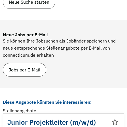
Neue Suche starten
Neue Jobs per E-Mail
Sie können Ihre Jobsuchen als Jobfinder speichern und
neue entsprechende Stellenangebote per E-Mail von
connecticum.de erhalten
Jobs per E-Mail
Diese Angebote könnten Sie interessieren:
Stellenangebote
Junior Projektleiter (m/
w/
d)