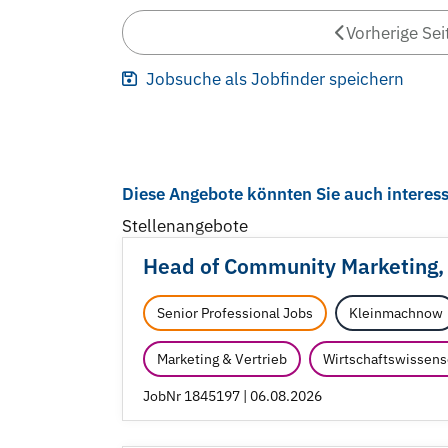
Vorherige Sei
Jobsuche als Jobfinder speichern
Diese Angebote könnten Sie auch interess
Stellenangebote
Head of Community Marketing,
Senior Professional Jobs
Kleinmachnow
Marketing & Vertrieb
Wirtschaftswissens
JobNr 1845197 | 06.08.2026