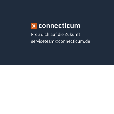
connecticum
Freu dich auf die Zukunft
serviceteam@connecticum.de