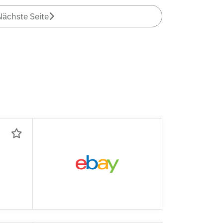
Nächste Seite