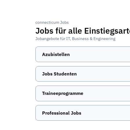
connecticum Jobs
Jobs für alle Einstiegsar
Jobangebote für IT, Business & Engineering
Azubistellen
Jobs Studenten
Traineeprogramme
Professional Jobs