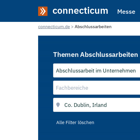
connecticum
Messe
connecticum.de
Abschlussarbeiten
Themen Abschlussarbeiten 
Abschlussarbeit im Unternehmen
Fachbereiche
Alle Filter löschen