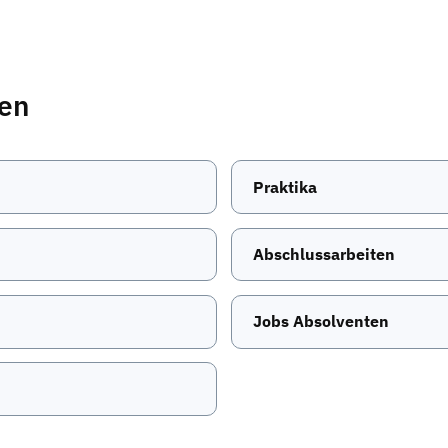
ten
Praktika
Abschlussarbeiten
Jobs Absolventen