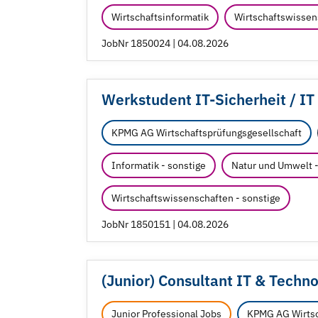
Wirtschaftsinformatik
Wirtschaftswissen
JobNr 1850024 | 04.08.2026
Werkstudent IT-Sicherheit /
IT 
KPMG AG Wirtschaftsprüfungsgesellschaft
Informatik - sonstige
Natur und Umwelt -
Wirtschaftswissenschaften - sonstige
JobNr 1850151 | 04.08.2026
(Junior) Consultant IT & Techn
Junior Professional Jobs
KPMG AG Wirtsc