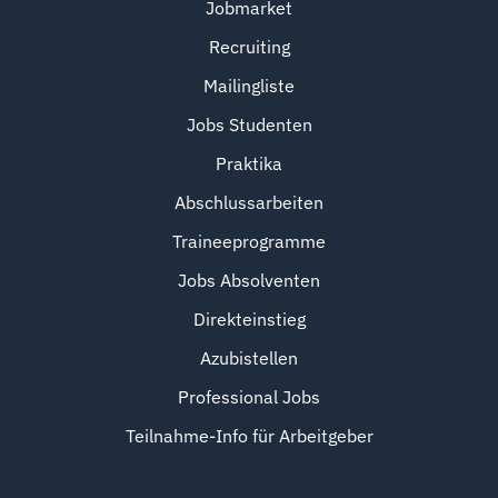
Jobmarket
Recruiting
Mailingliste
Jobs Studenten
Praktika
Abschlussarbeiten
Traineeprogramme
Jobs Absolventen
Direkteinstieg
Azubistellen
Professional Jobs
Teilnahme-Info für Arbeitgeber