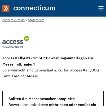
connecticum
connecticum.de
Statements
access KellyOCG GmbH: Bewerbungsunterlagen zur
Messe mitbringen?
So erwünscht sind Lebenslauf & Co. bei access KellyOCG
GmbH auf der Messe
Sollten die Messebesucher komplette
Bewerbungsunterlagen
mitbringen oder genügt ein