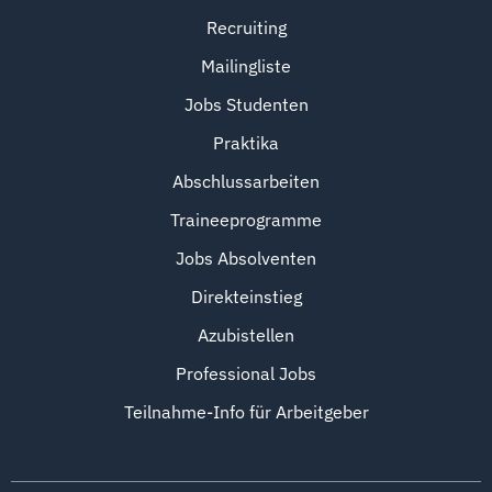
Recruiting
Mailingliste
Jobs Studenten
Praktika
Abschlussarbeiten
Traineeprogramme
Jobs Absolventen
Direkteinstieg
Azubistellen
Professional Jobs
Teilnahme-Info für Arbeitgeber