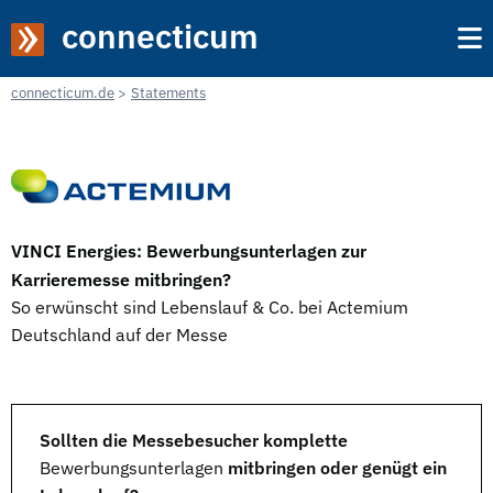
connecticum
connecticum.de
Statements
VINCI Energies: Bewerbungsunterlagen zur
Karrieremesse mitbringen?
So erwünscht sind Lebenslauf & Co. bei Actemium
Deutschland auf der Messe
Sollten die Messebesucher komplette
Bewerbungsunterlagen
mitbringen oder genügt ein