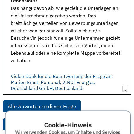
Lebenslauf?
Das hängt davon ab, wie gezielt die Unterlagen an
die Unternehmen gegeben werden. Das
breitflächige Verteilen von
Bewerbungsunterlagen
ist eher weniger sinnvoll. Sollte sich ein/e
Besucher/in jedoch für einige Unternehmen gezielt
interessieren, so ist es sicher von Vorteil, einen
Lebenslauf
oder eine komplette Mappe vorbereitet
zu haben.
Vielen Dank für die Beantwortung der Frage an:
Marion Ernst, Personal, VINCI Energies
Deutschland GmbH, Deutschland
Alle Anworten zu dieser Frage
Cookie-Hinweis
Alle Anworten von diesem Unternehmen
Wir verwenden Cookies, um Inhalte und Services