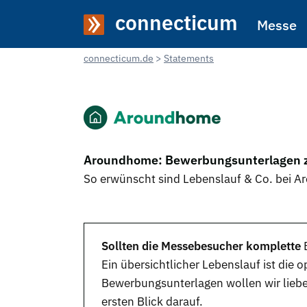
connecticum
Messe
connecticum.de
Statements
Aroundhome: Bewerbungsunterlagen z
So erwünscht sind Lebenslauf & Co. bei 
Sollten die Messebesucher komplette
Ein übersichtlicher Lebenslauf ist die
Bewerbungsunterlagen wollen wir liebe
ersten Blick darauf.