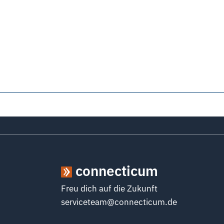
connecticum
Freu dich auf die Zukunft
serviceteam@connecticum.de