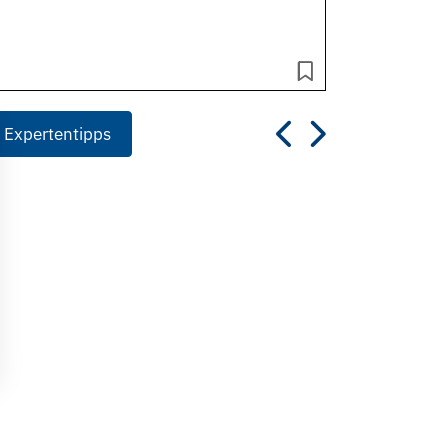
 Expertentipps