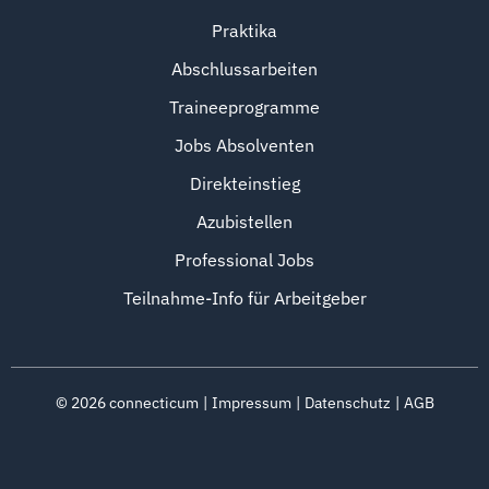
Praktika
Abschlussarbeiten
Traineeprogramme
Jobs Absolventen
Direkteinstieg
Azubistellen
Professional Jobs
Teilnahme-Info für Arbeitgeber
©
2026
connecticum
Impressum
Datenschutz
AGB