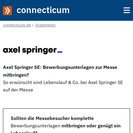
connecticum
connecticum.de
Statements
Axel Springer SE: Bewerbungsunterlagen zur Messe
mitbringen?
So erwünscht sind Lebenslauf & Co. bei Axel Springer SE
auf der Messe
Sollten die Messebesucher komplette
Bewerbungsunterlagen
mitbringen oder genügt ein