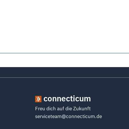
connecticum
Freu dich auf die Zukunft
serviceteam@connecticum.de