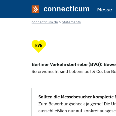
connecticum
Messe
connecticum.de
Statements
Berliner Verkehrsbetriebe (BVG): Bew
So erwünscht sind Lebenslauf & Co. bei Be
Sollten die Messebesucher komplette
Zum
Bewerbungscheck
ja gerne! Die U
ausschließlich nur auf konkret
ausgesc