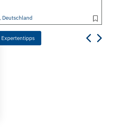
), Deutschland
 Expertentipps